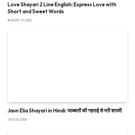
Love Shayari 2 Line English: Express Love with
Short and Sweet Words
AUGUST 13, 2025
Jaun Elia Shayari in Hindi: जज़्बातों की गहराई से भरी शायरी
JULY 26, 2025