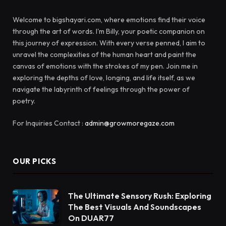
Welcome to bigshayari.com, where emotions find their voice
through the art of words. I'm Billy, your poetic companion on
this journey of expression. With every verse penned, I aim to
unravel the complexities of the human heart and paint the
canvas of emotions with the strokes of my pen. Join me in
exploring the depths of love, longing, and life itself, as we
navigate the labyrinth of feelings through the power of
poetry.
For Inquiries Contact :
admin@growmoregaze.com
OUR PICKS
The Ultimate Sensory Rush: Exploring
The Best Visuals And Soundscapes
On DUAR77