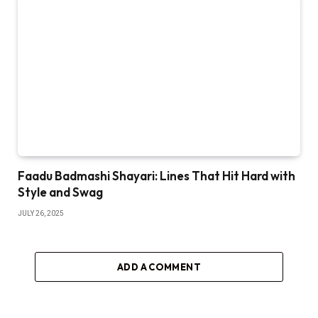
Faadu Badmashi Shayari: Lines That Hit Hard with
Style and Swag
JULY 26, 2025
ADD A COMMENT