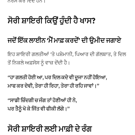
ਨਰਮ ਕਰ ਦਿੰਦੇ ਹਨ।
ਸੋਰੀ ਸ਼ਾਇਰੀ ਕਿਉਂ ਹੁੰਦੀ ਹੈ ਖਾਸ?
ਜਦੋਂ ਇੱਕ ਲਾਈਨ ‘ਮੈਂ ਮਾਫ਼ ਕਰਦੇਂ’ ਦੀ ਉਮੀਦ ਜਗਾਏ
ਇਹ ਸ਼ਾਇਰੀ ਗਲਤੀਆਂ ‘ਤੇ ਪਸ਼ੇਮਾਨੀ, ਪਿਆਰ ਦੀ ਗੱਲਬਾਤ, ਤੇ ਦਿਲ
ਤੋਂ ਨਿਕਲੇ ਅਫ਼ਸੋਸ ਨੂੰ ਵਾਜ਼ ਦੇਂਦੀ ਹੈ।
“ਹਾ ਗਲਤੀ ਹੋਈ ਆ, ਪਰ ਦਿਲ ਕਦੇ ਵੀ ਦੂਜਾ ਨਹੀਂ ਹੋਇਆ,
ਮਾਫ ਕਰ ਦੇਵੀ, ਤੇਰਾ ਹੀ ਰਿਹਾ, ਤੇਰਾ ਹੀ ਰਹਿ ਜਾਵਾਂ।”
“ਸਾਡੀ ਜ਼ਿੰਦਗੀ ਚ ਜੰਗ ਤਾਂ ਹੋਣੀਆਂ ਹੀ ਨੇ,
ਪਰ ਤੈਨੂੰ ਖੋ ਕੇ ਜਿੱਤ ਵੀ ਫੀਕੀ ਲੱਗੇ।”
ਸੋਰੀ ਸ਼ਾਇਰੀ ਲਈ ਮਾਫ਼ੀ ਦੇ ਰੰਗ