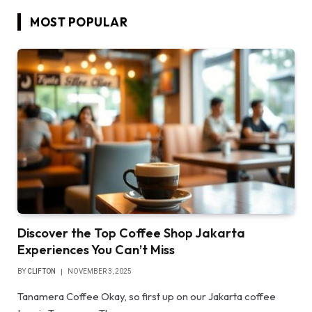
MOST POPULAR
Discover the Top Coffee Shop Jakarta
Experiences You Can’t Miss
BY
CLIFTON
NOVEMBER 3, 2025
Tanamera Coffee Okay, so first up on our Jakarta coffee