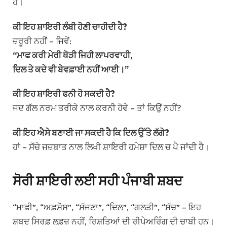
ਹੈ।
ਕੀ ਇਹ ਸ਼ਾਇਰੀ ਲੰਬੀ ਹੋਣੀ ਚਾਹੀਦੀ ਹੈ?
ਜ਼ਰੂਰੀ ਨਹੀਂ – ਜਿਵੇਂ:
“ਮਾਫ ਕਰੀ ਮੇਰੀ ਥੋੜੀ ਜਿਹੀ ਲਾਪਰਵਾਹੀ,
ਦਿਲ ਤੇ ਕਦੇ ਵੀ ਬੇਵਫ਼ਾਈ ਨਹੀਂ ਆਈ।”
ਕੀ ਇਹ ਸ਼ਾਇਰੀ ਫਨੀ ਹੋ ਸਕਦੀ ਹੈ?
ਜਦ ਗੱਲ ਨਰਮ ਤਰੀਕੇ ਨਾਲ ਕਰਨੀ ਹੋਵੇ – ਤਾਂ ਕਿਉਂ ਨਹੀਂ?
ਕੀ ਇਹ ਐਸੇ ਬਣਾਈ ਜਾ ਸਕਦੀ ਹੈ ਕਿ ਦਿਲ ਉੱਤੇ ਲੱਗੇ?
ਹਾਂ – ਸੱਚੇ ਜਜ਼ਬਾਤ ਨਾਲ ਲਿਖੀ ਸ਼ਾਇਰੀ ਹਮੇਸ਼ਾ ਦਿਲ ਚ ਪੈ ਜਾਂਦੀ ਹੈ।
ਸੋਰੀ ਸ਼ਾਇਰੀ ਲਈ ਸਹੀ ਪੰਜਾਬੀ ਸ਼ਬਦ
“ਮਾਫੀ”, “ਅਫ਼ਸੋਸ”, “ਸੱਜਣਾ”, “ਦਿਲ”, “ਗਲਤੀ”, “ਸੱਚ” – ਇਹ
ਸ਼ਬਦ ਸਿਰਫ਼ ਲਫ਼ਜ਼ ਨਹੀਂ, ਰਿਸ਼ਤਿਆਂ ਦੀ ਰੀਪੇਅਰਿੰਗ ਦੀ ਚਾਬੀ ਹਨ।