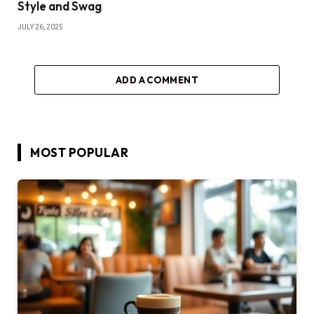
Style and Swag
JULY 26, 2025
ADD A COMMENT
MOST POPULAR