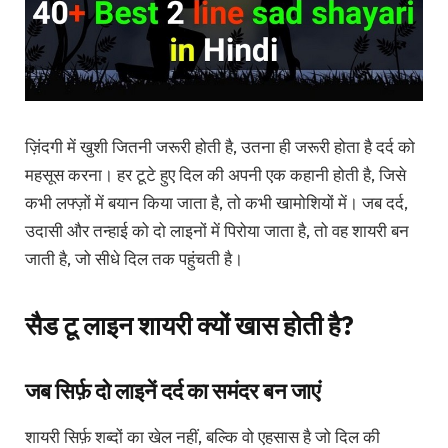
ज़िंदगी में खुशी जितनी जरूरी होती है, उतना ही जरूरी होता है दर्द को
महसूस करना। हर टूटे हुए दिल की अपनी एक कहानी होती है, जिसे
कभी लफ्ज़ों में बयान किया जाता है, तो कभी खामोशियों में। जब दर्द,
उदासी और तन्हाई को दो लाइनों में पिरोया जाता है, तो वह शायरी बन
जाती है, जो सीधे दिल तक पहुंचती है।
सैड टू लाइन शायरी क्यों खास होती है?
जब सिर्फ़ दो लाइनें दर्द का समंदर बन जाएं
शायरी सिर्फ़ शब्दों का खेल नहीं, बल्कि वो एहसास है जो दिल की