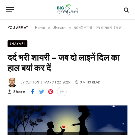
YOU ARE AT:
Home
»
Shayari
»
दर्द भरी शायरी – जब दो लाइनें दिल का हाल बयां कर दें
SHAYARI
दर्द भरी शायरी – जब दो लाइनें दिल का
हाल बयां कर दें
BY
CLIFTON
MARCH 22, 2025
3 MINS READ
Share