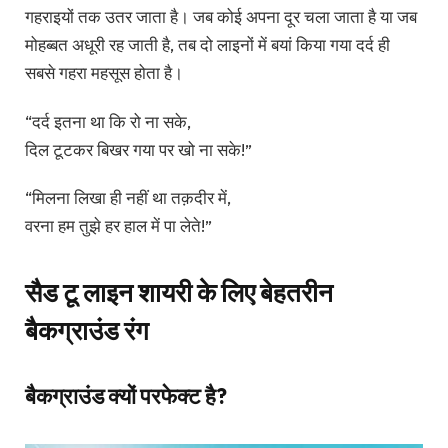
गहराइयों तक उतर जाता है। जब कोई अपना दूर चला जाता है या जब
मोहब्बत अधूरी रह जाती है, तब दो लाइनों में बयां किया गया दर्द ही
सबसे गहरा महसूस होता है।
“दर्द इतना था कि रो ना सके,
दिल टूटकर बिखर गया पर खो ना सके!”
“मिलना लिखा ही नहीं था तक़दीर में,
वरना हम तुझे हर हाल में पा लेते!”
सैड टू लाइन शायरी के लिए बेहतरीन
बैकग्राउंड रंग
बैकग्राउंड क्यों परफेक्ट है?