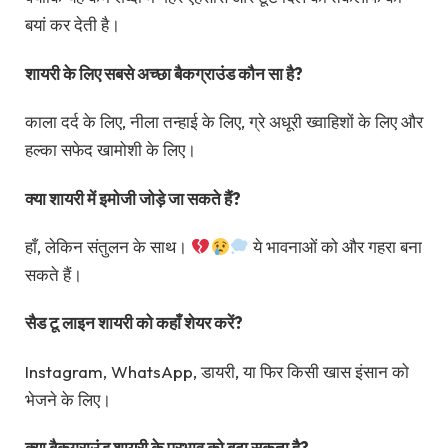
बयां कर देती है।
शायरी के लिए सबसे अच्छा बैकग्राउंड कौन सा है?
काला दर्द के लिए, नीला तन्हाई के लिए, ग्रे अधूरी ख्वाहिशों के लिए और
हल्का सफेद खामोशी के लिए।
क्या शायरी में इमोजी जोड़े जा सकते हैं?
हाँ, लेकिन संतुलन के साथ।
ये भावनाओं को और गहरा बना
सकते हैं।
सैड टू लाइन शायरी को कहाँ शेयर करें?
Instagram, WhatsApp, डायरी, या फिर किसी खास इंसान को
भेजने के लिए।
क्या बैकग्राउंड शायरी के प्रभाव को बढ़ा सकता है?