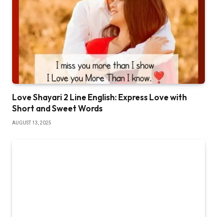
Love Shayari 2 Line English: Express Love with
Short and Sweet Words
AUGUST 13, 2025