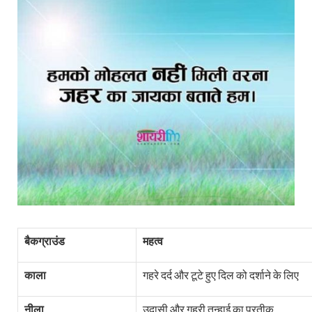
बैकग्राउंड
महत्व
काला
गहरे दर्द और टूटे हुए दिल को दर्शाने के लिए
नीला
उदासी और गहरी तन्हाई का प्रतीक