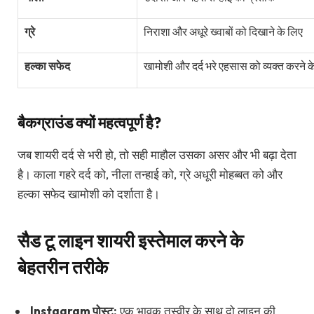
ग्रे
निराशा और अधूरे ख्वाबों को दिखाने के लिए
हल्का सफेद
खामोशी और दर्द भरे एहसास को व्यक्त करने क
बैकग्राउंड क्यों महत्वपूर्ण है?
जब शायरी दर्द से भरी हो, तो सही माहौल उसका असर और भी बढ़ा देता
है। काला गहरे दर्द को, नीला तन्हाई को, ग्रे अधूरी मोहब्बत को और
हल्का सफेद खामोशी को दर्शाता है।
सैड टू लाइन शायरी इस्तेमाल करने के
बेहतरीन तरीके
Instagram पोस्ट:
एक भावुक तस्वीर के साथ दो लाइन की