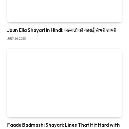
Jaun Elia Shayari in Hindi: जज़्बातों की गहराई से भरी शायरी
JULY 26, 2025
Faadu Badmashi Shayari: Lines That Hit Hard with