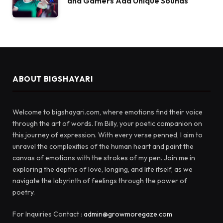
and Gamers Add Unique Sounds
ABOUT BIGSHAYARI
Welcome to bigshayari.com, where emotions find their voice
through the art of words. I'm Billy, your poetic companion on
this journey of expression. With every verse penned, I aim to
unravel the complexities of the human heart and paint the
canvas of emotions with the strokes of my pen. Join me in
exploring the depths of love, longing, and life itself, as we
navigate the labyrinth of feelings through the power of
poetry.
For Inquiries Contact :
admin@growmoregaze.com