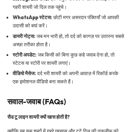
गहरी शायरी जो दिल तक पहुंचे।
WhatsApp स्टेटस:
छोटी मगर असरदार पंक्तियाँ जो आपकी
उदासी को बयां करें।
डायरी नोट्स:
जब मन भारी हो, तो दर्द को कागज़ पर उतारना सबसे
अच्छा तरीका होता है।
स्टोरी अपडेट:
जब किसी को बिना कुछ कहे जवाब देना हो, तो
स्टेटस या स्टोरी पर शायरी लगाएं।
वीडियो मैसेज:
दर्द भरी शायरी को अपनी आवाज़ में रिकॉर्ड करके
एक इमोशनल वीडियो बना सकते हैं।
सवाल-जवाब (FAQs)
सैड टू लाइन शायरी क्यों खास होती है?
क्योंकि यह कम शब्दों में गहरे एहसास और टूटे दिल की तकलीफ को