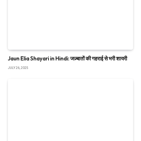
Jaun Elia Shayari in Hindi: जज़्बातों की गहराई से भरी शायरी
JULY 26, 2025