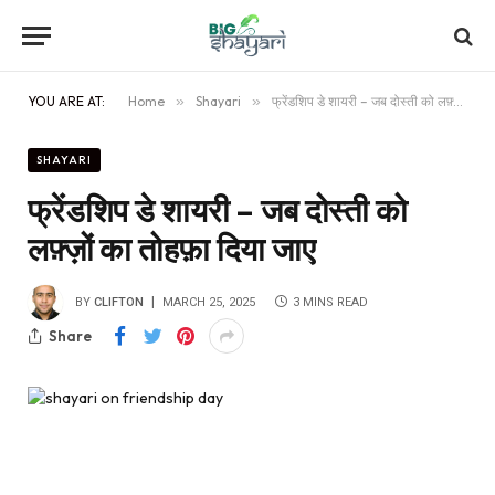
YOU ARE AT:
Home
»
Shayari
»
फ्रेंडशिप डे शायरी – जब दोस्ती को लफ़्ज़ों का तोहफ़ा दिया जाए
SHAYARI
फ्रेंडशिप डे शायरी – जब दोस्ती को
लफ़्ज़ों का तोहफ़ा दिया जाए
BY
CLIFTON
MARCH 25, 2025
3 MINS READ
Share