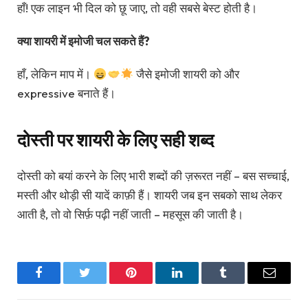
हाँ! एक लाइन भी दिल को छू जाए, तो वही सबसे बेस्ट होती है।
क्या शायरी में इमोजी चल सकते हैं?
हाँ, लेकिन माप में।
जैसे इमोजी शायरी को और
expressive बनाते हैं।
दोस्ती पर शायरी के लिए सही शब्द
दोस्ती को बयां करने के लिए भारी शब्दों की ज़रूरत नहीं – बस सच्चाई,
मस्ती और थोड़ी सी यादें काफ़ी हैं। शायरी जब इन सबको साथ लेकर
आती है, तो वो सिर्फ़ पढ़ी नहीं जाती – महसूस की जाती है।
Facebook
Twitter
Pinterest
LinkedIn
Tumblr
Email