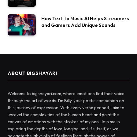
How Text to Music AI Helps Streamers
and Gamers Add Unique Sounds
ABOUT BIGSHAYARI
Welcome to bigshayari.com, where emotions find their voice
through the art of words. I'm Billy, your poetic companion on
this journey of expression. With every verse penned, I aim to
unravel the complexities of the human heart and paint the
canvas of emotions with the strokes of my pen. Join me in
exploring the depths of love, longing, and life itself, as we
navigate the labyrinth of feelings through the power of