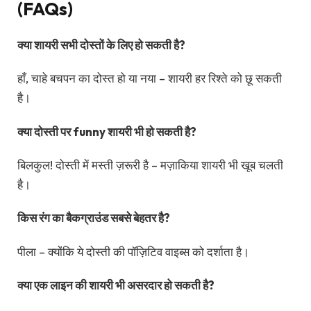
(FAQs)
क्या शायरी सभी दोस्तों के लिए हो सकती है?
हाँ, चाहे बचपन का दोस्त हो या नया – शायरी हर रिश्ते को छू सकती
है।
क्या दोस्ती पर funny शायरी भी हो सकती है?
बिलकुल! दोस्ती में मस्ती ज़रूरी है – मज़ाकिया शायरी भी खूब चलती
है।
किस रंग का बैकग्राउंड सबसे बेहतर है?
पीला – क्योंकि ये दोस्ती की पॉज़िटिव वाइब्स को दर्शाता है।
क्या एक लाइन की शायरी भी असरदार हो सकती है?