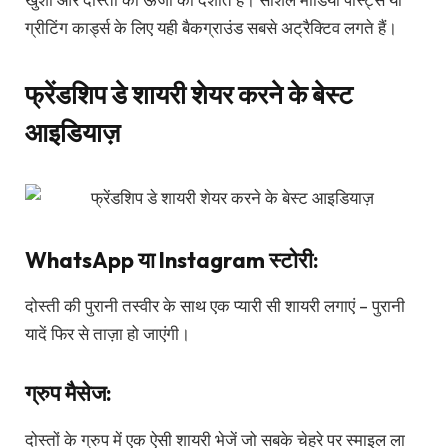
ग्रीटिंग कार्ड्स के लिए यही बैकग्राउंड सबसे अट्रैक्टिव लगते हैं।
फ्रेंडशिप डे शायरी शेयर करने के बेस्ट
आइडियाज़
WhatsApp या Instagram स्टोरी:
दोस्ती की पुरानी तस्वीर के साथ एक प्यारी सी शायरी लगाएं – पुरानी
यादें फिर से ताज़ा हो जाएंगी।
ग्रुप मैसेज:
दोस्तों के ग्रुप में एक ऐसी शायरी भेजें जो सबके चेहरे पर स्माइल ला