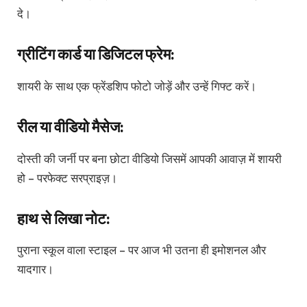
दे।
ग्रीटिंग कार्ड या डिजिटल फ्रेम:
शायरी के साथ एक फ्रेंडशिप फोटो जोड़ें और उन्हें गिफ्ट करें।
रील या वीडियो मैसेज:
दोस्ती की जर्नी पर बना छोटा वीडियो जिसमें आपकी आवाज़ में शायरी
हो – परफेक्ट सरप्राइज़।
हाथ से लिखा नोट:
पुराना स्कूल वाला स्टाइल – पर आज भी उतना ही इमोशनल और
यादगार।