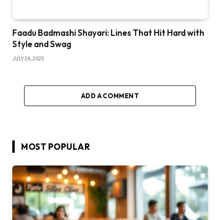
Faadu Badmashi Shayari: Lines That Hit Hard with
Style and Swag
JULY 26, 2025
ADD A COMMENT
MOST POPULAR