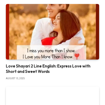
Love Shayari 2 Line English: Express Love with
Short and Sweet Words
AUGUST 13, 2025