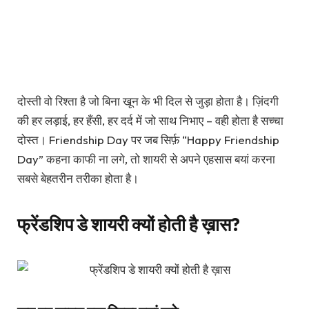
दोस्ती वो रिश्ता है जो बिना खून के भी दिल से जुड़ा होता है। ज़िंदगी
की हर लड़ाई, हर हँसी, हर दर्द में जो साथ निभाए – वही होता है सच्चा
दोस्त। Friendship Day पर जब सिर्फ़ “Happy Friendship
Day” कहना काफी ना लगे, तो शायरी से अपने एहसास बयां करना
सबसे बेहतरीन तरीका होता है।
फ्रेंडशिप डे शायरी क्यों होती है ख़ास?