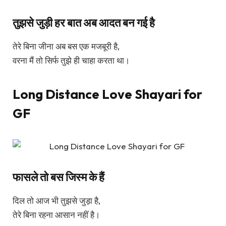
तुझसे जुड़ी हर बात अब आदत बन गई है
तेरे बिना जीना अब बस एक मजबूरी है,
वरना मैं तो सिर्फ तुझे ही चाहा करता था।
Long Distance Love Shayari for
GF
फासले तो बस जिस्म के हैं
दिल तो आज भी तुझसे जुड़ा है,
तेरे बिना रहना आसान नहीं है।