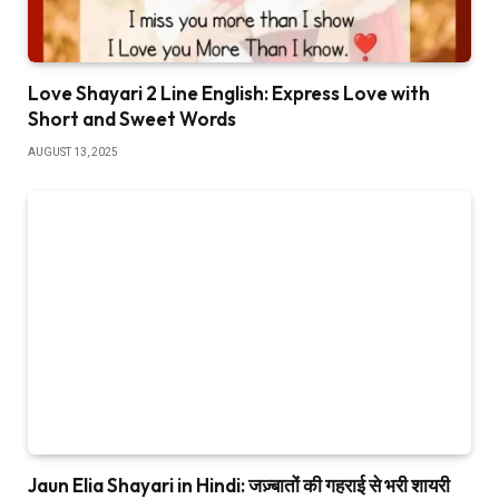
Love Shayari 2 Line English: Express Love with
Short and Sweet Words
AUGUST 13, 2025
Jaun Elia Shayari in Hindi: जज़्बातों की गहराई से भरी शायरी