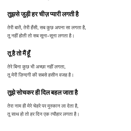
तुझसे जुड़ी हर चीज़ प्यारी लगती है
तेरी बातें, तेरी हँसी, सब कुछ अपना सा लगता है,
तू नहीं होती तो सब सूना-सूना लगता है।
तू है तो मैं हूँ
तेरे बिना कुछ भी अच्छा नहीं लगता,
तू मेरी ज़िन्दगी की सबसे हसीन वजह है।
तुझे सोचकर ही दिल बहल जाता है
तेरा नाम ही मेरे चेहरे पर मुस्कान ला देता है,
तू साथ हो तो हर दिन एक त्यौहार लगता है।