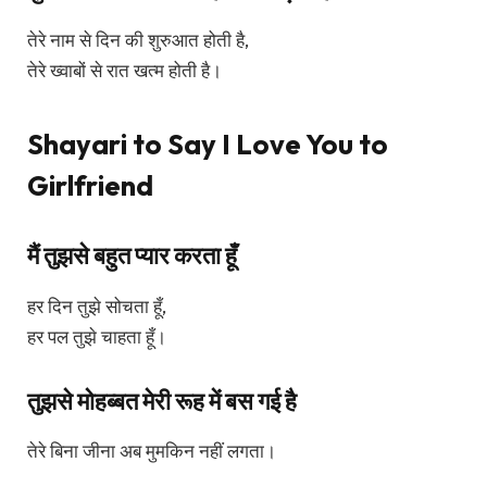
तेरे नाम से दिन की शुरुआत होती है,
तेरे ख्वाबों से रात खत्म होती है।
Shayari to Say I Love You to
Girlfriend
मैं तुझसे बहुत प्यार करता हूँ
हर दिन तुझे सोचता हूँ,
हर पल तुझे चाहता हूँ।
तुझसे मोहब्बत मेरी रूह में बस गई है
तेरे बिना जीना अब मुमकिन नहीं लगता।