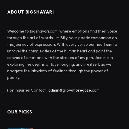
ABOUT BIGSHAYARI
Welcome to bigshayari.com, where emotions find their voice
through the art of words. I'm Billy, your poetic companion on
this journey of expression. With every verse penned, I aim to
unravel the complexities of the human heart and paint the
canvas of emotions with the strokes of my pen. Join me in
exploring the depths of love, longing, and life itself, as we
navigate the labyrinth of feelings through the power of
poetry.
For Inquiries Contact :
admin@growmoregaze.com
OUR PICKS