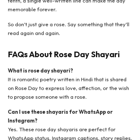
tenth, a single well-written line can make the day
memorable forever.
So don’t just give a rose. Say something that they’ll
read again and again.
FAQs About Rose Day Shayari
What is rose day shayari?
It is romantic poetry written in Hindi that is shared
on Rose Day to express love, affection, or the wish
to propose someone with a rose.
Can I use these shayaris for WhatsApp or
Instagram?
Yes. These rose day shayaris are perfect for
WhatsApp status, Instagram captions, story replies,