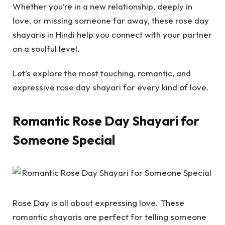
Whether you’re in a new relationship, deeply in
love, or missing someone far away, these rose day
shayaris in Hindi help you connect with your partner
on a soulful level.
Let’s explore the most touching, romantic, and
expressive rose day shayari for every kind of love.
Romantic Rose Day Shayari for
Someone Special
Rose Day is all about expressing love. These
romantic shayaris are perfect for telling someone