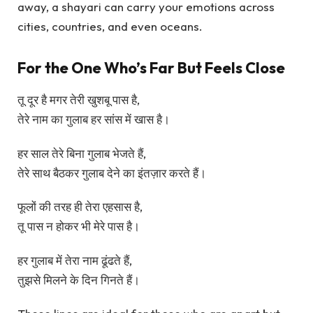
away, a shayari can carry your emotions across
cities, countries, and even oceans.
For the One Who’s Far But Feels Close
तू दूर है मगर तेरी खुशबू पास है,
तेरे नाम का गुलाब हर सांस में खास है।
हर साल तेरे बिना गुलाब भेजते हैं,
तेरे साथ बैठकर गुलाब देने का इंतज़ार करते हैं।
फूलों की तरह ही तेरा एहसास है,
तू पास न होकर भी मेरे पास है।
हर गुलाब में तेरा नाम ढूंढते हैं,
तुझसे मिलने के दिन गिनते हैं।