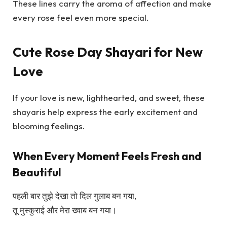
These lines carry the aroma of affection and make
every rose feel even more special.
Cute Rose Day Shayari for New
Love
If your love is new, lighthearted, and sweet, these
shayaris help express the early excitement and
blooming feelings.
When Every Moment Feels Fresh and
Beautiful
पहली बार तुझे देखा तो दिल गुलाब बन गया,
तू मुस्कुराई और मेरा ख्वाब बन गया।