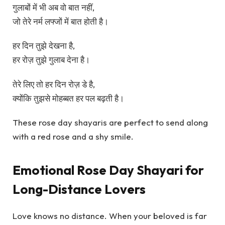
गुलाबों में भी अब वो बात नहीं,
जो तेरे नर्म लफ्जों में बात होती है।
हर दिन तुझे देखना है,
हर रोज़ तुझे गुलाब देना है।
तेरे लिए तो हर दिन रोज़ डे है,
क्योंकि तुझसे मोहब्बत हर पल बढ़ती है।
These rose day shayaris are perfect to send along
with a red rose and a shy smile.
Emotional Rose Day Shayari for
Long-Distance Lovers
Love knows no distance. When your beloved is far