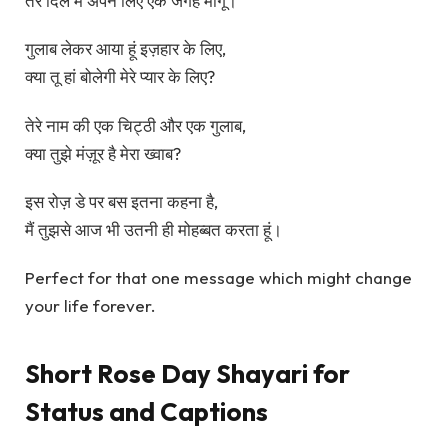
तेरे दिल में अपने लिए एक जगह मांगूं।
गुलाब लेकर आया हूं इज़हार के लिए,
क्या तू हां बोलेगी मेरे प्यार के लिए?
तेरे नाम की एक चिट्ठी और एक गुलाब,
क्या तुझे मंज़ूर है मेरा ख्वाब?
इस रोज़ डे पर बस इतना कहना है,
मैं तुझसे आज भी उतनी ही मोहब्बत करता हूं।
Perfect for that one message which might change
your life forever.
Short Rose Day Shayari for
Status and Captions