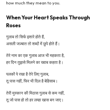
how much they mean to you.
When Your Heart Speaks Through
Roses
गुलाब तो सिर्फ इशारे होते हैं,
असली जज़्बात तो शब्दों में छुपे होते हैं।
तेरे नाम का एक गुलाब आज भी महकता है,
हर दिन तुझसे मिलने का ख्वाब कहता है।
पलकों पे रखा है तेरे लिए गुलाब,
तू पास नहीं, फिर भी दिल है बेहिसाब।
तेरी मुस्कान की मिठास गुलाब से कम नहीं,
तू जो पास हो तो हर लम्हा खास बन जाए।