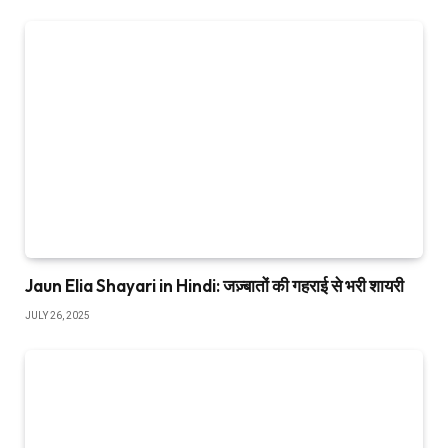
Jaun Elia Shayari in Hindi: जज़्बातों की गहराई से भरी शायरी
JULY 26, 2025