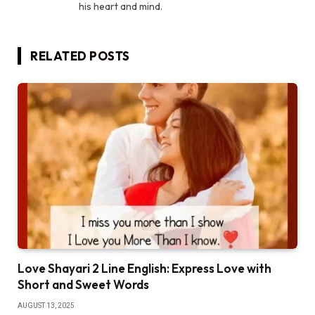
his heart and mind.
RELATED
POSTS
Love Shayari 2 Line English: Express Love with
Short and Sweet Words
AUGUST 13, 2025