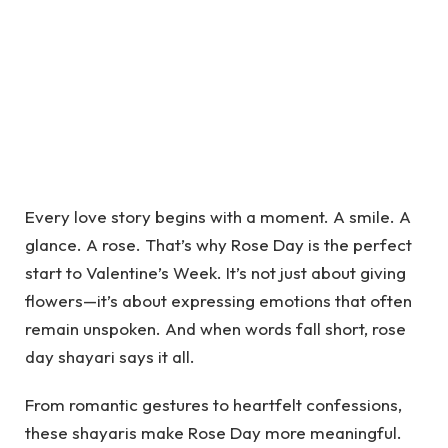
Every love story begins with a moment. A smile. A
glance. A rose. That’s why Rose Day is the perfect
start to Valentine’s Week. It’s not just about giving
flowers—it’s about expressing emotions that often
remain unspoken. And when words fall short, rose
day shayari says it all.
From romantic gestures to heartfelt confessions,
these shayaris make Rose Day more meaningful.