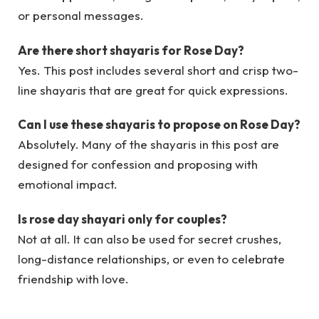
or personal messages.
Are there short shayaris for Rose Day?
Yes. This post includes several short and crisp two-
line shayaris that are great for quick expressions.
Can I use these shayaris to propose on Rose Day?
Absolutely. Many of the shayaris in this post are
designed for confession and proposing with
emotional impact.
Is rose day shayari only for couples?
Not at all. It can also be used for secret crushes,
long-distance relationships, or even to celebrate
friendship with love.