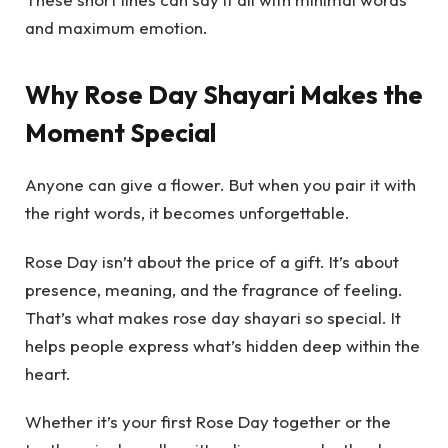
and maximum emotion.
Why Rose Day Shayari Makes the
Moment Special
Anyone can give a flower. But when you pair it with
the right words, it becomes unforgettable.
Rose Day isn’t about the price of a gift. It’s about
presence, meaning, and the fragrance of feeling.
That’s what makes rose day shayari so special. It
helps people express what’s hidden deep within the
heart.
Whether it’s your first Rose Day together or the