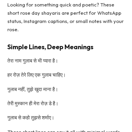
Looking for something quick and poetic? These
short rose day shayaris are perfect for WhatsApp
status, Instagram captions, or small notes with your
rose.
Simple Lines, Deep Meanings
तेरा नाम गुलाब से भी प्यारा है।
हर रोज़ तेरे लिए एक गुलाब चाहिए।
गुलाब नहीं, तुझे खुदा माना है।
तेरी मुस्कान ही मेरा रोज़ डे है।
गुलाब से कहो तुझसे शर्माए।
These short lines can say it all with minimal words