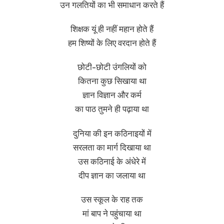
उन गलतियों का भी समाधान करते हैं
शिक्षक यूं ही नहीं महान होते हैं
हम शिष्यों के लिए वरदान होते हैं
छोटी-छोटी उंगलियों को
कितना कुछ सिखाया था
ज्ञान विज्ञान और कर्म
का पाठ तुमने ही पढ़ाया था
दुनिया की इन कठिनाइयों में
सरलता का मार्ग दिखाया था
उस कठिनाई के अंधेरे में
दीप ज्ञान का जलाया था
उस स्कूल के राह तक
मां बाप ने पहुंचाया था