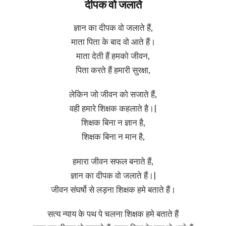
दीपक वो जलाते
ज्ञान का दीपक वो जलाते हैं,
माता पिता के बाद वो आते हैं।
माता देती हैं हमको जीवन,
पिता करते हैं हमारी सुरक्षा,
लेकिन जो जीवन को सजाते हैं,
वही हमारे शिक्षक कहलाते है।|
शिक्षक बिना न ज्ञान है,
शिक्षक बिना न मान है,
हमारा जीवन सफल बनाते हैं,
ज्ञान का दीपक वो जलाते हैं।|
जीवन संघर्षो से लड़ना शिक्षक हमे बताते हैं।
सत्य न्याय के पथ पे चलना शिक्षक हमे बताते हैं