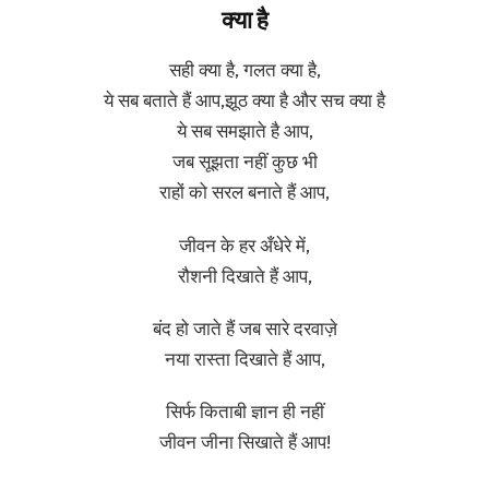
क्या है
सही क्या है, गलत क्या है,
ये सब बताते हैं आप,झूठ क्या है और सच क्या है
ये सब समझाते है आप,
जब सूझता नहीं कुछ भी
राहों को सरल बनाते हैं आप,
जीवन के हर अँधेरे में,
रौशनी दिखाते हैं आप,
बंद हो जाते हैं जब सारे दरवाज़े
नया रास्ता दिखाते हैं आप,
सिर्फ किताबी ज्ञान ही नहीं
जीवन जीना सिखाते हैं आप!