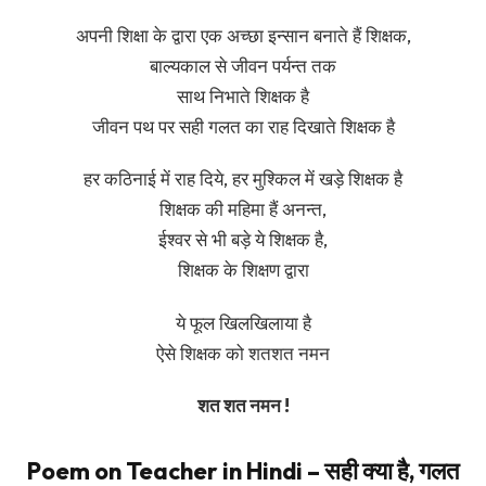
अपनी शिक्षा के द्वारा एक अच्छा इन्सान बनाते हैं शिक्षक,
बाल्यकाल से जीवन पर्यन्त तक
साथ निभाते शिक्षक है
जीवन पथ पर सही गलत का राह दिखाते शिक्षक है
हर कठिनाई में राह दिये, हर मुश्किल में खड़े शिक्षक है
शिक्षक की महिमा हैं अनन्त,
ईश्वर से भी बड़े ये शिक्षक है,
शिक्षक के शिक्षण द्वारा
ये फूल खिलखिलाया है
ऐसे शिक्षक को शतशत नमन
शत शत नमन !
Poem on Teacher in Hindi – सही क्या है, गलत