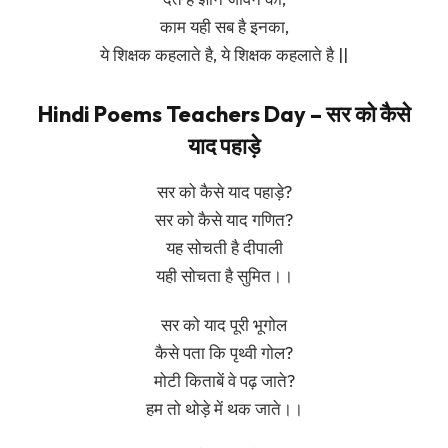
काम यही सब है इनका,
ये शिक्षक कहलाते है, ये शिक्षक कहलाते है ||
Hindi Poems Teachers Day – सर को कैसे
याद पहाड़े
सर को कैसे याद पहाड़े?
सर को कैसे याद गणित?
यह सोचती है दीपाली
यही सोचता है सुमित।।
सर को याद पूरी भूगोल
कैसे पता कि पृथ्वी गोल?
मोटी किताबें वे पढ़ जाते?
हम तो थोड़े में थक जाते।।