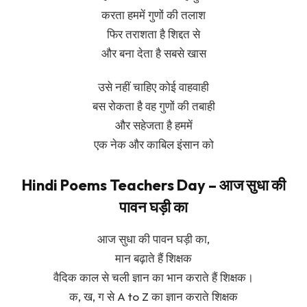
करता हममें गुणों की तलाश
फिर तराशता है शिद्दत से
और बना देता है सबसे खास
उसे नहीं चाहिए कोई वाहवाही
बस रोकता है वह गुणों की तबाही
और सहेजता है हममें
एक नेक और काबिल इंसान को
Hindi Poems Teachers Day – आज सुधा की
पावन घड़ी का
आज सुधा की पावन घड़ी का,
मान बढ़ाते हैं शिक्षक
वैदिक काल से चली ज्ञान का भान कराते हैं शिक्षक।
क, ख, ग से A to Z का ज्ञान कराते शिक्षक