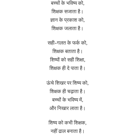
बच्चों के भविष्य को,
शिक्षक सजाता है।
ज्ञान के प्रकाश को,
शिक्षक जलाता है।
सही-गलत के फर्क को,
शिक्षक बताता है।
शिष्यों को सही शिक्षा,
शिक्षक ही दे पाता है।
ऊंचे शिखर पर शिष्य को,
शिक्षक ही चढ़ाता है।
बच्चों के भविष्य में,
और निखार लाता है।
शिष्य को कभी शिक्षक,
नहीं ढाल बनाता है।