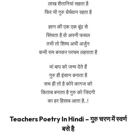
लाख शैतानियां सहता है
फिर भी गुरु धैर्यवान रहता है
ज्ञान की एक एक बूंद से
सिंचता है वो अपनी फसल
तभी तो शिष्य अभी अर्जुन
कभी राम बनकर परचम लहराता है
मां बाप को जन्म देते हैं
गुरु ही इंसान बनाता है
सच ही तो है कोरे कागज को
किताब बनाता है गुरु को जिंदगी
का हर हिसाब आता है..!
Teachers Poetry In Hindi – गुरु चरण में स्वर्ण
बसे है