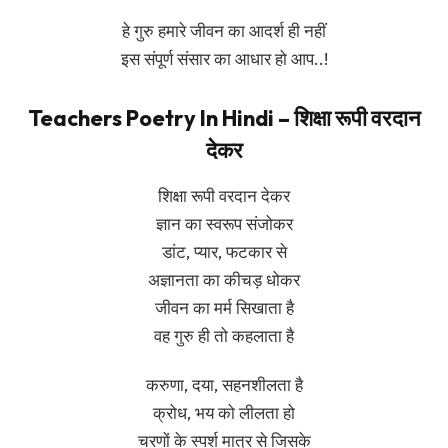
हे गुरु हमारे जीवन का आदर्श ही नहीं
इस संपूर्ण संसार का आधार हो आप..!
Teachers Poetry In Hindi – शिक्षा रूपी वरदान
देकर
शिक्षा रूपी वरदान देकर
ज्ञान का स्वरूप संजोकर
डांट, प्यार, फटकार से
अज्ञानता का कीचड़ धोकर
जीवन का मर्म सिखाता है
वह गुरु ही तो कहलाता है
करुणा, दया, सहनशीलता है
क्रोध, भय को लीलता हो
चरणों के स्पर्श मात्र से जिसके