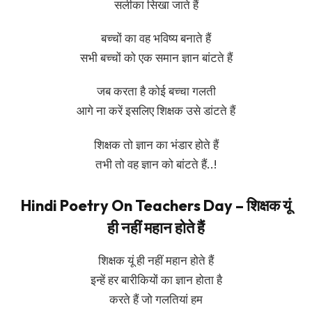
सलीका सिखा जाते हैं
बच्चों का वह भविष्य बनाते हैं
सभी बच्चों को एक समान ज्ञान बांटते हैं
जब करता है कोई बच्चा गलती
आगे ना करें इसलिए शिक्षक उसे डांटते हैं
शिक्षक तो ज्ञान का भंडार होते हैं
तभी तो वह ज्ञान को बांटते हैं..!
Hindi Poetry On Teachers Day – शिक्षक यूं
ही नहीं महान होते हैं
शिक्षक यूं ही नहीं महान होते हैं
इन्हें हर बारीकियों का ज्ञान होता है
करते हैं जो गलतियां हम