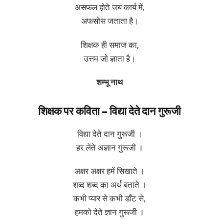
असफल होते जब कार्य में,
अफसोस जताता है।
शिक्षक ही समाज का,
उत्तम जो ज्ञाता है।
शम्भू नाथ
शिक्षक पर कविता – विद्या देते दान गुरूजी
विद्या देते दान गुरूजी ।
हर लेते अज्ञान गुरूजी ॥
अक्षर अक्षर हमें सिखाते ।
शब्द शब्द का अर्थ बताते ।
कभी प्यार से कभी डाँट से,
हमको देते ज्ञान गुरूजी ॥