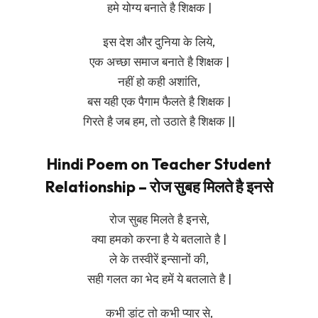
हमे योग्य बनाते है शिक्षक |
इस देश और दुनिया के लिये,
एक अच्छा समाज बनाते है शिक्षक |
नहीं हो कही अशांति,
बस यही एक पैगाम फैलते है शिक्षक |
गिरते है जब हम, तो उठाते है शिक्षक ||
Hindi Poem on Teacher Student
Relationship – रोज सुबह मिलते है इनसे
रोज सुबह मिलते है इनसे,
क्या हमको करना है ये बतलाते है |
ले के तस्वीरें इन्सानों की,
सही गलत का भेद हमें ये बतलाते है |
कभी ड़ांट तो कभी प्यार से,