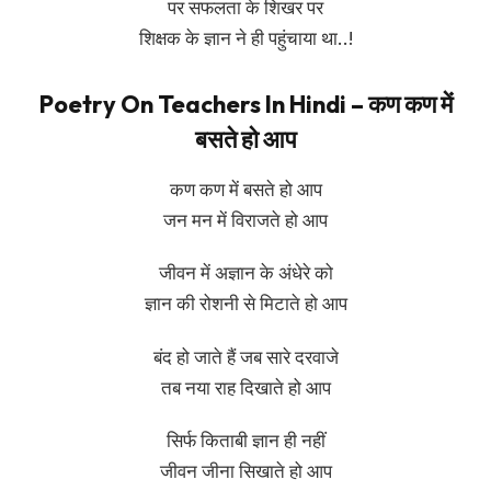
पर सफलता के शिखर पर
शिक्षक के ज्ञान ने ही पहुंचाया था..!
Poetry On Teachers In Hindi – कण कण में
बसते हो आप
कण कण में बसते हो आप
जन मन में विराजते हो आप
जीवन में अज्ञान के अंधेरे को
ज्ञान की रोशनी से मिटाते हो आप
बंद हो जाते हैं जब सारे दरवाजे
तब नया राह दिखाते हो आप
सिर्फ किताबी ज्ञान ही नहीं
जीवन जीना सिखाते हो आप