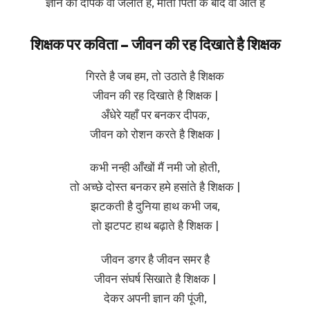
ज्ञान का दीपक वो जलाते हैं, माता पिता के बाद वो आते हैं
शिक्षक पर कविता – जीवन की रह दिखाते है शिक्षक
गिरते है जब हम, तो उठाते है शिक्षक
जीवन की रह दिखाते है शिक्षक |
अँधेरे यहाँ पर बनकर दीपक,
जीवन को रोशन करते है शिक्षक |
कभी नन्ही आँखों मैं नमी जो होती,
तो अच्छे दोस्त बनकर हमे हसांते है शिक्षक |
झटकती है दुनिया हाथ कभी जब,
तो झटपट हाथ बढ़ाते है शिक्षक |
जीवन डगर है जीवन समर है
जीवन संघर्ष सिखाते है शिक्षक |
देकर अपनी ज्ञान की पूंजी,