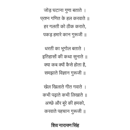
जोड़ घटाना गुणा बताते ।
प्रश्न गणित के हल करवाते ॥
हर गलती को ठीक कराते,
पकड़ हमारे कान गुरूजी ॥
धरती का भूगोल बताते ।
इतिहासों की कथा सुनाते ॥
क्या कब क्यों कैसे होता है,
समझाते विज्ञान गुरूजी ॥
खेल खिलाते गीत गवाते ।
कभी पढ़ाते कभी लिखाते ॥
अच्छे और बुरे की हमको,
करवाते पहचान गुरूजी ॥
शिव नारायण सिंह