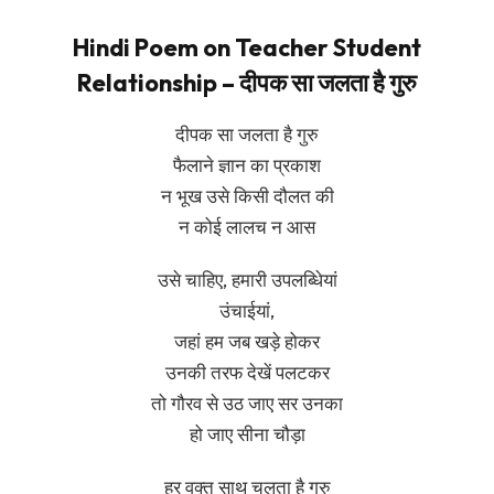
Hindi Poem on Teacher Student
Relationship – दीपक सा जलता है गुरु
दीपक सा जलता है गुरु
फैलाने ज्ञान का प्रकाश
न भूख उसे किसी दौलत की
न कोई लालच न आस
उसे चाहिए, हमारी उपलब्धिेयां
उंचाईयां,
जहां हम जब खड़े होकर
उनकी तरफ देखें पलटकर
तो गौरव से उठ जाए सर उनका
हो जाए सीना चौड़ा
हर वक्त साथ चलता है गुरु