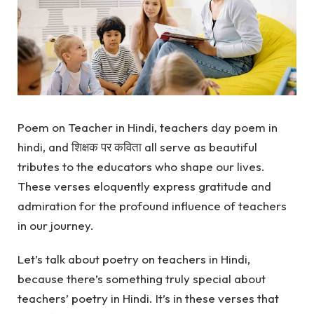
Poem on Teacher in Hindi, teachers day poem in
hindi, and शिक्षक पर कविता all serve as beautiful
tributes to the educators who shape our lives.
These verses eloquently express gratitude and
admiration for the profound influence of teachers
in our journey.
Let’s talk about poetry on teachers in Hindi,
because there’s something truly special about
teachers’ poetry in Hindi. It’s in these verses that