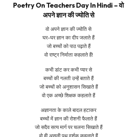
Poetry On Teachers Day In Hindi – वो
अपने ज्ञान की ज्योति से
वो अपने ज्ञान की ज्योति से
घर-घर ज्ञान का दीप जलाते हैं
जो बच्चों को पाठ पढ़ाते हैं
वो राष्ट्र निर्माता कहलाते हैं!
कभी डांट कर कभी प्यार से
बच्चों की गलती उन्हें बताते हैं
जो बच्चों को अनुशासन सिखाते हैं
वो एक अच्छे शिक्षक कहलाते हैं
अज्ञानता के काले बादल हटाकर
बच्चों में ज्ञान की रोशनी फैलाते हैं
जो सदैव सत्य मार्ग पर चलना सिखाते हैं
वो ही असली पथ दर्शक कहलाते हैं