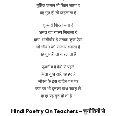
मूर्छित कमल भी खिल जाता है
वह गुरु ही तो कहलाता है
शून्य से शिखर बना दे
अनंत का रहस्य सिखला दे
कृपा आशीर्वाद है उनका कुछ ऐसा
जो जीवन को साकार बनाता है
वह गुरु ही तो कहलाता है
पूजनीय है देवो से पहले
चिंता दुख सारे वह हर ले
जीवन के इस कठिन पथ पर
क्या हम भी इनका हाथ पकड़ ले
हां हां यह गुरु ही तो है..!
Hindi Poetry On Teachers – चुनौतियों से