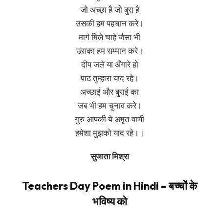
जो अच्छा है जो बुरा है
उसकी हम पहचान करे।
मार्ग मिले चाहे जैसा भी
उसका हम सम्मान करे।
दीप जले या अँगारे हो
पाठ तुम्हारा याद रहे।
अच्छाई और बुराई का
जब भी हम चुनाव करे।
गुरु आपकी ये अमृत वाणी
हमेशा मुझको याद रहे।।
सुजाता मिश्रा
Teachers Day Poem in Hindi – बच्चों के
भविष्य को