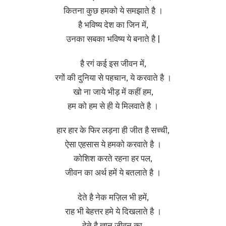
कितना कुछ हमको ये समझाते है ।
है भविष्य देश का जिन में,
उनका सबका भविष्य ये बनाते है |
है रगं कई इस जीवन में,
रगों की दुनिया से पहचान, ये करवाते है ।
खो ना जाये भीड़ में कहीं हम,
हम को हम से ही ये मिलवाते है ।
हार हार के फिर लड़ना ही जीत है सच्ची,
ऐसा एहसास ये हमको करवाते है ।
कोशिश करते रहना हर पल,
जीवन का अर्थ हमें ये बतलाते है ।
देते है नेक मज़िल भी हमें,
राह भी बेहत्तर हमे ये दिखलाते है ।
देते है ज्ञान जीवन का,