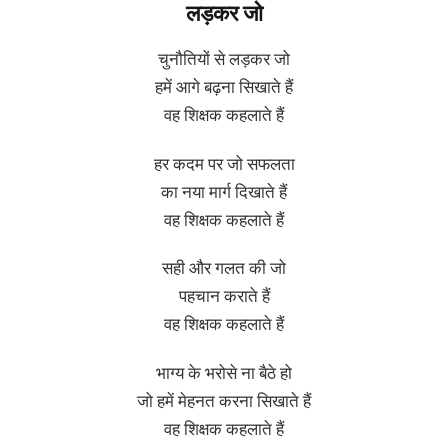
लड़कर जो
चुनौतियों से लड़कर जो
हमें आगे बढ़ना सिखाते हैं
वह शिक्षक कहलाते हैं
हर कदम पर जो सफलता
का नया मार्ग दिखाते हैं
वह शिक्षक कहलाते हैं
सही और गलत की जो
पहचान कराते हैं
वह शिक्षक कहलाते हैं
भाग्य के भरोसे ना बैठे हो
जो हमें मेहनत करना सिखाते हैं
वह शिक्षक कहलाते हैं