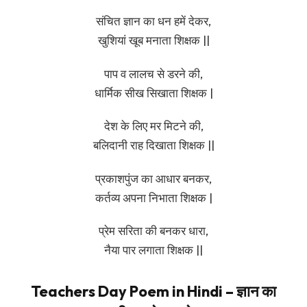
संचित ज्ञान का धन हमें देकर,
खुशियां खूब मनाता शिक्षक ||
पाप व लालच से डरने की,
धार्मिक सीख सिखाता शिक्षक |
देश के लिए मर मिटने की,
बलिदानी राह दिखाता शिक्षक ||
प्रकाशपुंज का आधार बनकर,
कर्तव्य अपना निभाता शिक्षक |
प्रेम सरिता की बनकर धारा,
नैया पार लगाता शिक्षक ||
Teachers Day Poem in Hindi – ज्ञान का