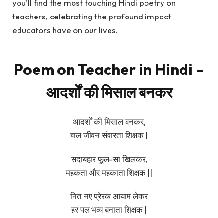
you’ll find the most touching Hindi poetry on
teachers, celebrating the profound impact
educators have on our lives.
Poem on Teacher in Hindi –
आदर्शों की मिसाल बनकर
आदर्शों की मिसाल बनकर,
बाल जीवन संवारता शिक्षक |
सदाबहार फूल-सा खिलकर,
महकता और महकाता शिक्षक ||
नित नए प्रेरक आयाम लेकर
हर पल भव्य बनाता शिक्षक |