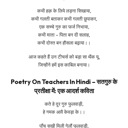
कभी हक़ के लिये लड़ना सिखाया,
कभी गलती बताकर कभी गलती छुपाकर,
एक सच्चे गुरु का फर्ज निभाया,
कभी माता – पिता बन दी सलाह,
कभी दोस्त बन हौसला बढ़ाया।।
आज कहते हैं उन टीचर्स को बड़ा सा थैंक यू,
जिन्होंने हमें इस काबिल बनाया।
Poetry On Teachers In Hindi
– सतगुरु के
प्रतीक्षा में: एक आदर्श कविता
कते हे दूर गुरु फुलवाड़ी,
हे गमक आवै केवड़ा के।।
पाँच सखी मिली गेलौं फुलवाड़ी,