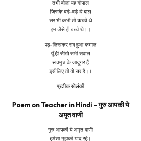
तभी बोला यह गोपाल
जिसके बड़े-बड़े थे बाल
सर भी कभी तो कच्चे थे
हम जैसे ही बच्चे थे।।
पढ़-लिखकर सब हुआ कमाल
यूँ ही सीखे सभी सवाल
सचमुच के जादूगर हैं
इसीलिए तो वो सर हैं।।
प्रतीक सोलंकी
Poem on Teacher in Hindi – गुरु आपकी ये
अमृत वाणी
गुरु आपकी ये अमृत वाणी
हमेशा मुझको याद रहे।