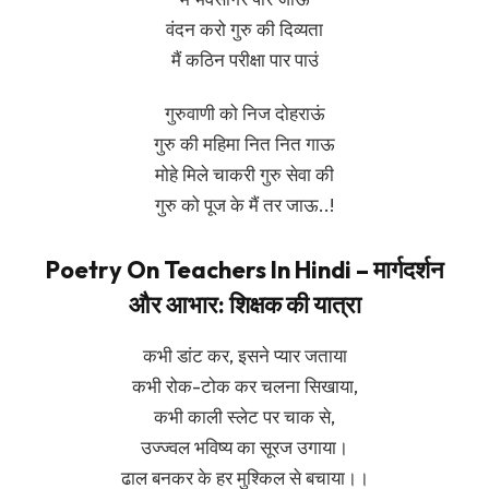
वंदन करो गुरु की दिव्यता
मैं कठिन परीक्षा पार पाउं
गुरुवाणी को निज दोहराऊं
गुरु की महिमा नित नित गाऊ
मोहे मिले चाकरी गुरु सेवा की
गुरु को पूज के मैं तर जाऊ..!
Poetry On Teachers In Hindi
– मार्गदर्शन
और आभार: शिक्षक की यात्रा
कभी डांट कर, इसने प्यार जताया
कभी रोक-टोक कर चलना सिखाया,
कभी काली स्लेट पर चाक से,
उज्ज्वल भविष्य का सूरज उगाया।
ढाल बनकर के हर मुश्किल से बचाया।।