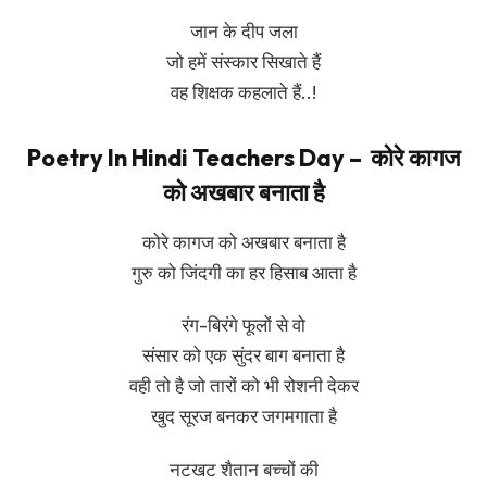
जान के दीप जला
जो हमें संस्कार सिखाते हैं
वह शिक्षक कहलाते हैं..!
Poetry In Hindi Teachers Day – कोरे कागज
को अखबार बनाता है
कोरे कागज को अखबार बनाता है
गुरु को जिंदगी का हर हिसाब आता है
रंग-बिरंगे फूलों से वो
संसार को एक सुंदर बाग बनाता है
वही तो है जो तारों को भी रोशनी देकर
खुद सूरज बनकर जगमगाता है
नटखट शैतान बच्चों की