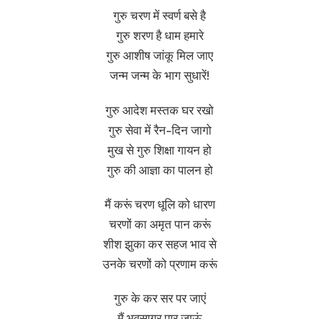
गुरु चरण में स्वर्ण बसे है
गुरु शरण है धाम हमारे
गुरु आशीष जांकू मिल जाए
जन्म जन्म के भाग सुधारें!
गुरु आदेश मस्तक घर रखो
गुरु सेवा में रैन-दिन जागो
मुख से गुरु शिक्षा गायन हो
गुरु की आज्ञा का पालन हो
मैं करूं चरण धूलि को धारण
चरणों का अमृत पान करूं
शीश झुका कर सहज भाव से
उनके चरणों को प्रणाम करूं
गुरु के कर सर पर जाएं
मैं भवसागर पार जाऊं