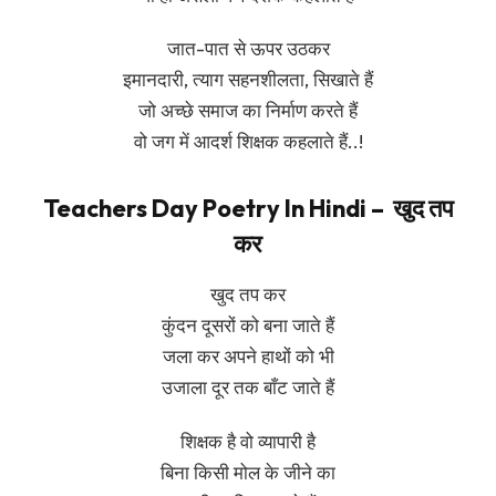
जात-पात से ऊपर उठकर
इमानदारी, त्याग सहनशीलता, सिखाते हैं
जो अच्छे समाज का निर्माण करते हैं
वो जग में आदर्श शिक्षक कहलाते हैं..!
Teachers Day Poetry In Hindi – खुद तप
कर
खुद तप कर
कुंदन दूसरों को बना जाते हैं
जला कर अपने हाथों को भी
उजाला दूर तक बाँट जाते हैं
शिक्षक है वो व्यापारी है
बिना किसी मोल के जीने का