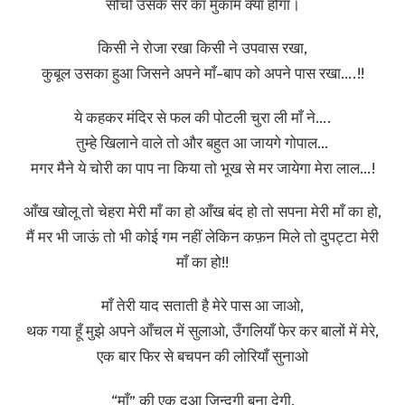
सोचो उसके सर का मुकाम क्या होगा।
किसी ने रोजा रखा किसी ने उपवास रखा,
कुबूल उसका हुआ जिसने अपने माँ-बाप को अपने पास रखा….!!
ये कहकर मंदिर से फल की पोटली चुरा ली माँ ने….
तुम्हे खिलाने वाले तो और बहुत आ जायगे गोपाल…
मगर मैने ये चोरी का पाप ना किया तो भूख से मर जायेगा मेरा लाल…!
आँख खोलू तो चेहरा मेरी माँ का हो आँख बंद हो तो सपना मेरी माँ का हो,
मैं मर भी जाऊं तो भी कोई गम नहीं लेकिन कफ़न मिले तो दुपट्टा मेरी
माँ का हो!!
माँ तेरी याद सताती है मेरे पास आ जाओ,
थक गया हूँ मुझे अपने आँचल में सुलाओ, उँगलियाँ फेर कर बालों में मेरे,
एक बार फिर से बचपन की लोरियाँ सुनाओ
“माँ” की एक दुआ जिन्दगी बना देगी,