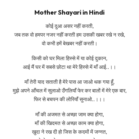
Mother Shayari in Hindi
कोई दुआ असर नहीं करती,
जब तक वो हमपर नजर नहीं करती हम उसकी खबर रखे न रखे,
वो कभी हमें बेखबर नहीं करती।
किसी को घर मिला हिस्से में या कोई दुकान,
आई मैं घर में सबसे छोटा था मेरे हिस्से में माँ आई..।।
माँ तेरी याद सताती है मेरे पास आ जाओ थक गया हूँ,
मुझे अपने आँचल में सुलाओ उँगलियाँ फेर कर बालों में मेरे एक बार,
फिर से बचपन की लोरियाँ सुनाओ..।।।
माँ की अजमत से अच्छा जाम क्या होगा,
माँ की खिदमत से अच्छा काम क्या होगा,
खुदा ने रख दी हो जिस के कदमों में जन्नत,