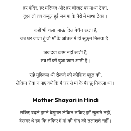
हर मंदिर, हर मस्जिद और हर चौखट पर माथा टेका,
दुआ तो तब कबूल हुई जब मां के पैरों में माथा टेका।
कहीं भी चला जाऊं दिल बेचैन रहता है,
जब घर जाता हूं तो माँ के आंचल में ही सुकून मिलता है।
जब दवा काम नहीं आती है,
तब माँ की दुआ काम आती है।
राहे मुश्किल थी रोकने की कोशिश बहुत की,
लेकिन रोक न पाए क्योंकि मैं घर से मां के पैर छू निकला था।
Mother Shayari in Hindi
तकिए बदले हमने बेशुमार लेकिन तकिए हमें सुलाते नहीं,
बेखबर थे हम कि तकिए में मां की गोद को तलाशते नहीं।