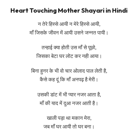
Heart Touching Mother Shayari in Hindi
न तेरे हिस्से आयी न मेरे हिस्से आयी,
माँ जिसके जीवन में आयी उसने जन्नत पायी।
तन्हाई क्या होती उस माँ से पूछो,
जिसका बेटा घर लोट कर नही आया।
बिना हुनर के भी वो चार ओलाद पाल लेती है,
कैसे कह दूं कि माँ अनपढ़ है मेरी।
उसकी डांट में भी प्यार नजर आता है,
माँ की याद में दुआ नजर आती है।
खाली पड़ा था मकान मेरा,
जब माँ घर आयी तो घर बना।