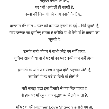
समुद्र बनाने के लिए,
पर “माँ “अकेली ही काफी है,
बच्चो की जिन्दगी को स्वर्ग बनाने के लिए..!!
दास्तान मेरे लाड – प्यार की बस एक हस्ती के इर्द – गिर्द घुमती है,
प्यार जन्नत सा इसलिए लगता है क्योकि ये भी मेरी माँ के कदमो को
चूमती है.
उसके रहते जीवन में कभी कोई गम नहीं होता,
दुनिया साथ दे या ना दे पर माँ का प्यार कभी कम नहीं होता.
हालातो के आगे जब साथ न जुबा होती पहचान लेती है,
खामोशी में हर दर्द वो सिर्फ माँ होती है..
नहीं समझ पाटा इस दिखावे से क्या मिल जाता है,
वो हाथ पर माँ खुदवाकर वृद्धाश्रम मिलने जाता है.
माँ पर शायरी Mother Love Shayari हजारो गम हो,