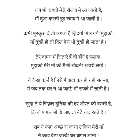
जब भी कश्ती मेरी सैलाब में आ जाती है,
माँ दुआ करती हुई ख्वाब में आ जाती है।
कभी मुस्कुरा दे तो लगता है ज़िंदगी मिल गयी मुझको,
माँ दुखी हो तो दिल मेरा भी दुखी हो जाता है।
तेरे दामन में सितारे हैं तो होंगे ऐ फलक,
मुझको मेरी माँ की मैली ओढ़नी अच्छी लगी।
ये कैसा कर्ज़ है जिसे मैं अदा कर ही नहीं सकता,
मैं जब तक घर न आ जाऊं माँ सजदे में रहती है।
ख़ुदा ने ये सिफ़त दुनिया की हर औरत को बख्शी है,
कि वो पागल भी हो जाए तो बेटे याद रहते है।
सब ने कहा अच्छे से जाना लेकिन मेरी माँ
ने कहा बेटा जल्दी घर बापस आना।