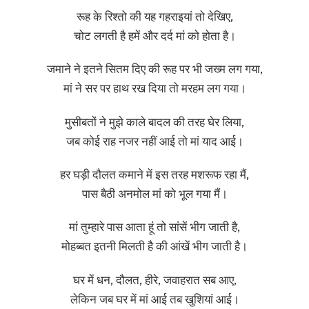
रूह के रिश्तो की यह गहराइयां तो देखिए,
चोट लगती है हमें और दर्द मां को होता है।
जमाने ने इतने सितम दिए की रूह पर भी जख्म लग गया,
मां ने सर पर हाथ रख दिया तो मरहम लग गया।
मुसीबतों ने मुझे काले बादल की तरह घेर लिया,
जब कोई राह नजर नहीं आई तो मां याद आई।
हर घड़ी दौलत कमाने में इस तरह मशरूफ रहा मैं,
पास बैठी अनमोल मां को भूल गया मैं।
मां तुम्हारे पास आता हूं तो सांसें भीग जाती है,
मोहब्बत इतनी मिलती है की आंखें भीग जाती है।
घर में धन, दौलत, हीरे, जवाहरात सब आए,
लेकिन जब घर में मां आई तब खुशियां आई।