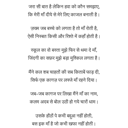
जरा सी बात है लेकिन हवा को कौन समझाए,
कि मेरी माँ दीये से मेरे लिए काजल बनाती है।
ज़ख्म जब बच्चे को लगता है तो माँ रोती है,
ऐसी निस्बत किसी और रिश्ते में कहाँ होती है।
स्कूल का वो बस्ता मुझे फिर से थमा दे माँ,
जिंदगी का सफ़र मुझे बड़ा मुश्किल लगता है।
मैंने कल शब चाहतों की सब किताबें फाड़ दी,
सिर्फ एक कागज़ पर लफ्जे माँ रहने दिया।
जब-जब कागज पर लिखा मैंने माँ का नाम,
कलम अदब से बोल उठी हो गये चारों धाम।
उसके होंठों पे कभी बद्दुआ नहीं होती,
बस इक माँ है जो कभी खफा नहीं होती।