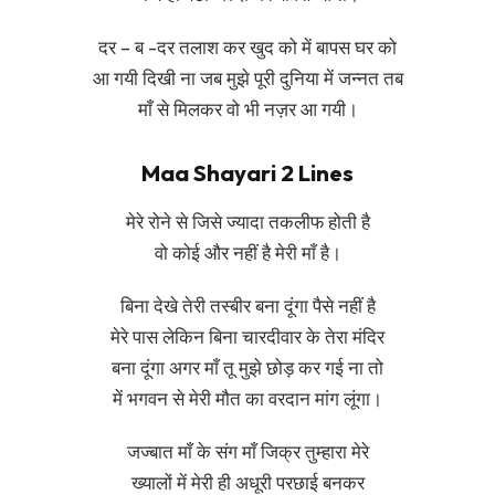
दर – ब -दर तलाश कर खुद को में बापस घर को
आ गयी दिखी ना जब मुझे पूरी दुनिया में जन्नत तब
माँ से मिलकर वो भी नज़र आ गयी।
Maa Shayari 2 Lines
मेरे रोने से जिसे ज्यादा तकलीफ होती है
वो कोई और नहीं है मेरी माँ है।
बिना देखे तेरी तस्बीर बना दूंगा पैसे नहीं है
मेरे पास लेकिन बिना चारदीवार के तेरा मंदिर
बना दूंगा अगर माँ तू मुझे छोड़ कर गई ना तो
में भगवन से मेरी मौत का वरदान मांग लूंगा।
जज्बात माँ के संग माँ जिक्र तुम्हारा मेरे
ख्यालों में मेरी ही अधूरी परछाई बनकर