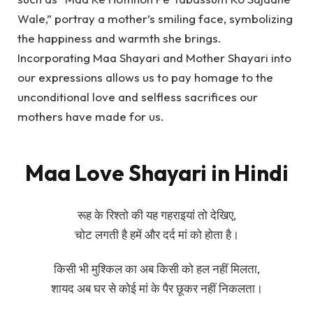
Wale,” portray a mother’s smiling face, symbolizing
the happiness and warmth she brings.
Incorporating Maa Shayari and Mother Shayari into
our expressions allows us to pay homage to the
unconditional love and selfless sacrifices our
mothers have made for us.
Maa Love Shayari in Hindi
रूह के रिश्तो की यह गहराइयां तो देखिए,
चोट लगती है हमें और दर्द मां को होता है।
किसी भी मुश्किल का अब किसी को हल नहीं मिलता,
शायद अब घर से कोई मां के पैर छूकर नहीं निकलता।