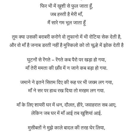
फिर भी में ख़ुशी से फुल जाता हूँ,
जब हस्ती है मेरी माँ,
मैं सारे गम भूल जाता हूँ
तुम क्या उसकी बराबरी करोगे वो तुफानो में भी रोटिया सेक देती है,
और वो माँ है जनाब डरती नहीं है मुस्किलो को तो चूल्हे में झोक देती है
घुटनों से रेंगते – रेंगते कब पैरो पर खड़ा हो गया,
माँ तेरी ममता की छाँव में न जाने कब बड़ा हो गया.
जमाने ने इतने सितम दिए की रूह पर भी जख्म लग गया,
माँ ने सर पर हाथ रख दिया तो मरहम लग गया.
माँ के लिए शायरी घर में धन, दौलत, हीरे, जवाहरात सब आए,
लेकिन जब घर में माँ आई तब खुशियां आई.
मुसीबतों ने मुझे काले बादल की तरह घेर लिया,