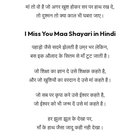
मां तो वो है जो अगर खुश होकर सर पर हाथ रख दे,
तो दुश्मन तो क्या काल भी घबरा जाए।
I Miss You Maa Shayari in Hindi
पहाड़ो जैसे सदमे झेलती है उम्र भर लेकिन,
बस इक औलाद के सितम से माँ टूट जाती है।
जो शिक्षा का ज्ञान दे उसे शिक्षक कहते है,
और जो खुशियों का वरदान दे उसे मां कहते है।
जो सब पर कृपा करे उसे ईश्वर कहते है,
जो ईश्वर को भी जन्म दें उसे मां कहते है।
हर झुला झूल के देखा पर,
माँ के हाथ जैसा जादू कही नही देखा।