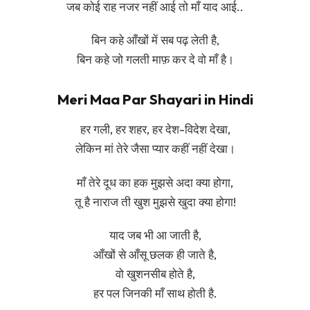
जब कोई राह नजर नहीं आई तो माँ याद आई..
बिन कहे आँखों में सब पढ़ लेती है,
बिन कहे जो गलती माफ़ कर दे वो माँ है।
Meri Maa Par Shayari in Hindi
हर गली, हर शहर, हर देश-विदेश देखा,
लेकिन मां तेरे जैसा प्यार कहीं नहीं देखा।
माँ तेरे दूध का हक मुझसे अदा क्या होगा,
तू है नाराज ती खुश मुझसे खुदा क्या होगा!
याद जब भी आ जाती है,
आँखों से आँसू छलक ही जाते है,
वो खुशनसीब होते है,
हर पल जिनकी माँ साथ होती है.