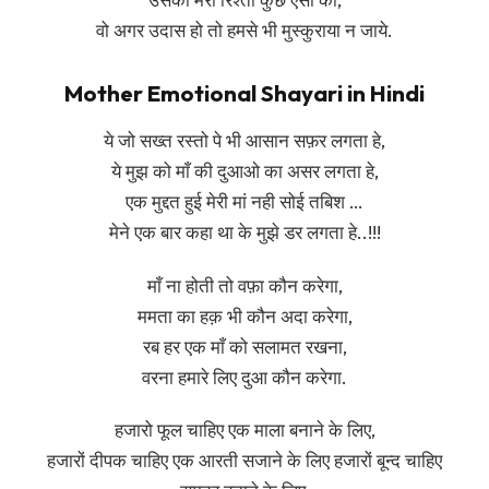
वो अगर उदास हो तो हमसे भी मुस्कुराया न जाये.
Mother Emotional Shayari in Hindi
ये जो सख्त रस्तो पे भी आसान सफ़र लगता हे,
ये मुझ को माँ की दुआओ का असर लगता हे,
एक मुद्दत हुई मेरी मां नही सोई तबिश …
मेने एक बार कहा था के मुझे डर लगता हे..!!!
माँ ना होती तो वफ़ा कौन करेगा,
ममता का हक़ भी कौन अदा करेगा,
रब हर एक माँ को सलामत रखना,
वरना हमारे लिए दुआ कौन करेगा.
हजारो फूल चाहिए एक माला बनाने के लिए,
हजारों दीपक चाहिए एक आरती सजाने के लिए हजारों बून्द चाहिए