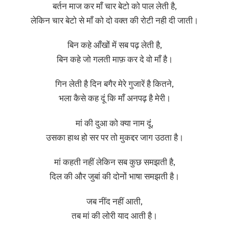
बर्तन माज कर माँ चार बेटो को पाल लेती है,
लेकिन चार बेटो से माँ को दो वक्त की रोटी नही दी जाती।
बिन कहे आँखों में सब पढ़ लेती है,
बिन कहे जो गलती माफ़ कर दे वो माँ है।
गिन लेती है दिन बगैर मेरे गुजारें है कितने,
भला कैसे कह दूं कि माँ अनपढ़ है मेरी।
मां की दुआ को क्या नाम दूं,
उसका हाथ हो सर पर तो मुकद्दर जाग उठता है।
मां कहती नहीं लेकिन सब कुछ समझती है,
दिल की और जुबां की दोनों भाषा समझती है।
जब नींद नहीं आती,
तब मां की लोरी याद आती है।