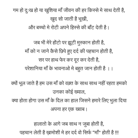
गम हो दुःख हो या खुशिया माँ जीवन की हर किस्से मे साथ देती है,
खुद सो जाती है भूखी,
और बच्चो मे रोटी अपने हिस्से की बाँट देती है।
जब भी मेरे होंटो पर झूटी मुस्कान होती है,
माँ को न जाने कैसे छिपे हुए दर्द की पहचान होती है,
सर पर हाथ फेर कर दूर कर देती है,
परेशानिया माँ के भावनाओ मे बहुत जान होती है ।।
क्यों भूल जाते है हम उस माँ को वक़्त के साथ साथ नहीं रहता हमको
उनका कोई ख्याल,
क्या होता होगा उस माँ के दिल का हाल जिसने हमारे लिए भुला दिया
अपना हर एक ख्वाब।
हालातो के आगे जब साथ न जुबा होती है,
पहचान लेती है ख़ामोशी मे हर दर्द वो सिर्फ “माँ” होती है !!!