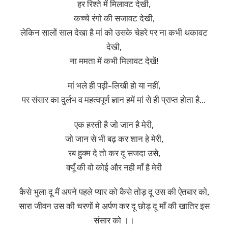
हर रिश्ते में मिलावट देखी,
कच्चे रंगो की सजावट देखी,
लेकिन सालों साल देखा है मां को उसके चेहरे पर ना कभी थकावट
देखी,
ना ममता में कभी मिलावट देखें!
मां भले ही पढ़ी-लिखी हो या नहीं,
पर संसार का दुर्लभ व महत्वपूर्ण ज्ञान हमें मां से ही प्राप्त होता है…
एक हस्ती है जो जान है मेरी,
जो जान से भी बढ़ कर शान हे मेरी,
रब हुक्म दे तो कर दू सजदा उसे,
क्यूँ की वो कोई और नही माँ है मेरी
कैसे भुला दू मैं अपने पहले प्यार को कैसे तोड़ दू उस की ऐतबार को,
सारा जीवन उस की चरणों मे अर्पण कर दू छोड़ दू माँ की खातिर इस
संसार को ।।