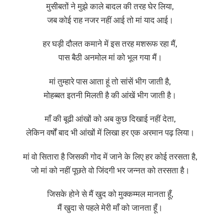
मुसीबतों ने मुझे काले बादल की तरह घेर लिया,
जब कोई राह नजर नहीं आई तो मां याद आई।
हर घड़ी दौलत कमाने में इस तरह मशरूफ रहा मैं,
पास बैठी अनमोल मां को भूल गया मैं।
मां तुम्हारे पास आता हूं तो सांसें भीग जाती है,
मोहब्बत इतनी मिलती है की आंखें भीग जाती है।
माँ की बूढी आंखों को अब कुछ दिखाई नहीं देता,
लेकिन वर्षों बाद भी आंखों में लिखा हर एक अरमान पढ़ लिया।
मां वो सितारा है जिसकी गोद में जाने के लिए हर कोई तरसता है,
जो मां को नहीं पूछते वो जिंदगी भर जन्नत को तरसता है।
जिसके होने से मैं खुद को मुक्कम्मल मानता हूँ,
मैं खुदा से पहले मेरी माँ को जानता हूँ।