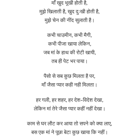
माँ खुद भूखी होती है,
मुझे खिलाती है, खुद दुःखी होती है,
मुझे चेन की नींद सुलाती है।
कभी चाउमीन, कभी मैगी,
कभी पीजा खाया लेकिन,
जब मां के हाथ की रोटी खायी,
तब ही पेट भर पाया।
पैसो से सब कुछ मिलता है पर,
माँ जैसा प्यार कही नही मिलता।
हर गली, हर शहर, हर देश-विदेश देखा,
लेकिन मां तेरे जैसा प्यार कहीं नहीं देखा।
काम से घर लौट कर आया तो सपने को क्या लाए,
बस एक मां ने पूछा बेटा कुछ खाया कि नहीं।