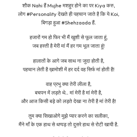
शौक Nahi हैं Mujhe मशहुर होने का पर Kiya करु,
लोग #Personality देखते ही पहचान जाते है कि ये Koi,
बिगड़ा हुआ #Shehzaada हैं.
हजारों गम हो फिर भी मैं खुशी से फूल जाता हूं,
जब हस्ती है मेरी मां मैं हर गम भूल जाता हूं!
हालातों के आगे जब साथ ना जुदा होती है,
पहचान लेती है ख़ामोशी में हर दर्द वह सिर्फ मां होती है!
वाह प्रभु क्या तेरी लीला है,
बचपन में लड़ते थे.. मां मेरी है मां मेरी है,
और आज किसी बड़े को लड़ते देखा ना तेरी है मां तेरी है!
तुम क्या सिखाओगे मुझे प्यार करने का सलीका,
मैंने माँ के एक हाथ से थप्पड़ तो दुसरे हाथ से रोटी खायी है.