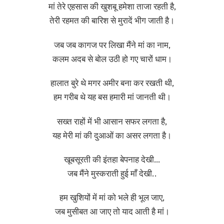
मां तेरे एहसास की खुशबू हमेशा ताजा रहती है,
तेरी रहमत की बारिश से मुरादें भीग जाती है।
जब जब कागज पर लिखा मैंने मां का नाम,
कलम अदब से बोल उठी हो गए चारों धाम।
हालात बुरे थे मगर अमीर बना कर रखती थी,
हम गरीब थे यह बस हमारी मां जानती थी।
सख्त राहों में भी आसान सफर लगता है,
यह मेरी मां की दुआओं का असर लगता है।
खूबसूरती की इंतहा बेपनाह देखी…
जब मैंने मुस्कराती हुई माँ देखी..
हम खुशियों में मां को भले ही भूल जाए,
जब मुसीबत आ जाए तो याद आती है मां।