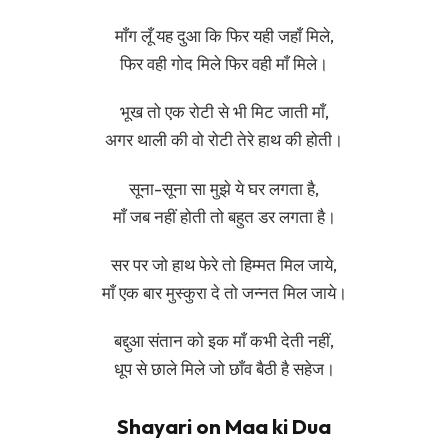
माँग लूँ यह दुआ कि फिर यही जहाँ मिले,
फिर वही गोद मिले फिर वही माँ मिले।
भूख तो एक रोटी से भी मिट जाती माँ,
अगर थाली की वो रोटी तेरे हाथ की होती।
सूना-सूना सा मुझे ये घर लगता है,
माँ जब नहीं होती तो बहुत डर लगता है।
सर पर जो हाथ फेरे तो हिम्मत मिल जाये,
माँ एक बार मुस्कुरा दे तो जन्नत मिल जाये।
बद्दुआ संतान को इक माँ कभी देती नहीं,
धूप से छाले मिले जो छाँव बैठी है सहेज।
Shayari on Maa ki Dua