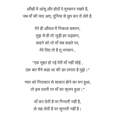
आँखों में आंसू और होठों पे मुस्कान रखते है,
जब माँ की याद आए, दुनिया से छुप कर रो लेते है.
तेरे ही आँचल में निकला बचपन,
तुझ से ही तो जुड़ी हर धड़कन,
कहने को तो माँ सब कहते पर,
मेरे लिए तो है तू भगवान..
“एक मुद्दत हो गई मेरी माँ नहीं सोई ,
एक बार मैंने कहा था की डर लगता है मुझे।”
प्यार को निराकार से साकार होने का मन हुआ,
तो इस धरती पर माँ का सृजन हुआ।”
माँ कर देती है पर गिनाती नहीं है,
वो सह लेती है पर सुनाती नहीं है।