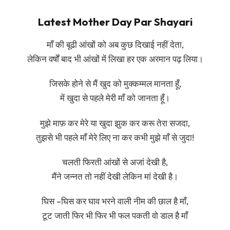
Latest Mother Day Par Shayari
माँ की बूढी आंखों को अब कुछ दिखाई नहीं देता,
लेकिन वर्षों बाद भी आंखों में लिखा हर एक अरमान पढ़ लिया।
जिसके होने से मैं खुद को मुक्कम्मल मानता हूँ,
में खुदा से पहले मेरी माँ को जानता हूँ।
मुझे माफ़ कर मेरे या खुदा झुक कर करू तेरा सजदा,
तुझसे भी पहले माँ मेरे लिए ना कर कभी मुझे माँ से जुदा!
चलती फिरती आंखों से अजां देखी है,
मैंने जन्नत तो नहीं देखी लेकिन मां देखी है।
घिस –घिस कर घाव भरने वाली नीम की छाल है माँ,
टूट जाती फिर भी फिर भी फल पकती वो डाल है माँ