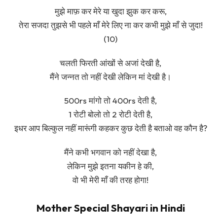
मुझे माफ़ कर मेरे या खुदा झुक कर करू,
तेरा सजदा तुझसे भी पहले माँ मेरे लिए ना कर कभी मुझे माँ से जुदा!
(10)
चलती फिरती आंखों से अजां देखी है,
मैंने जन्नत तो नहीं देखी लेकिन मां देखी है।
500rs मांगो तो 400rs देती है,
1 रोटी बोलो तो 2 रोटी देती है,
इधर आप बिल्कुल नहीं मारूंगी कहकर कुछ देती है बताओ वह कौन है?
मैंने कभी भगवान को नहीं देखा है,
लेकिन मुझे इतना यकीन हे की,
वो भी मेरी माँ की तरह होगा!
Mother Special Shayari in Hindi