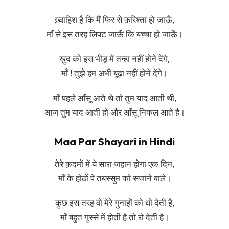
ख़्वाहिश है कि मैं फिर से फ़रिश्ता हो जाऊँ,
माँ से इस तरह लिपट जाऊँ कि बच्चा हो जाऊँ।
ख़ुद को इस भीड़ में तन्हा नहीं होने देंगे,
माँ ! तुझे हम अभी बूढ़ा नहीं होने देंगे।
माँ पहले आँसू आते थे तो तुम याद आती थी,
आज तुम याद आती हो और आँसू निकल आते है।
Maa Par Shayari in Hindi
तेरे क़दमों में ये सारा जहान होगा एक दिन,
माँ के होठों पे तबस्सुम को सजाने वाले।
कुछ इस तरह वो मेरे गुनाहों को धो देती है,
माँ बहुत गुस्से में होती है तो रो देती है।