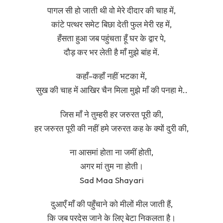
पागल सी हो जाती थी वो मेरे दीदार की चाह में,
कांटे पत्थर समेट बिछा देती फुल मेरी रह में,
हँसता हुआ जब पहुंचता हूँ घर के द्वार पे,
दौड़ कर भर लेती है माँ मुझे बांह में.
कहाँ-कहाँ नहीं भटका में,
सुख की चाह में आखिर चैन मिला मुझे माँ की पनहा मे..
जिस माँ ने तुम्हरी हर जरुरत पूरी की,
हर जरुरत पूरी की नहीं हमे जरुरत कह के क्यों दुरी की,
ना आसमां होता ना जमीं होती,
अगर मां तुम ना होती।
Sad Maa Shayari
दुआएँ माँ की पहुँचाने को मीलों मील जाती हैं,
कि जब परदेस जाने के लिए बेटा निकलता है।