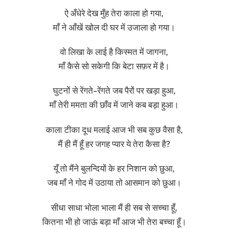
ऐ अँधेरे देख मुँह तेरा काला हो गया,
माँ ने आँखें खोल दी घर में उजाला हो गया।
वो लिखा के लाई है किस्मत में जागना,
माँ कैसे सो सकेगी कि बेटा सफ़र में है।
घुटनों से रेंगते-रेंगते जब पैरों पर खड़ा हुआ,
माँ तेरी ममता की छाँव में जाने कब बड़ा हुआ।
काला टीका दूध मलाई आज भी सब कुछ वैसा है,
मैं ही मैं हूँ हर जगह प्यार ये तेरा कैसा है?
यूँ तो मैंने बुलन्दियों के हर निशान को छुआ,
जब माँ ने गोद में उठाया तो आसमान को छुआ।
सीधा साधा भोला भाला मैं ही सब से सच्चा हूँ,
कितना भी हो जाऊं बड़ा माँ आज भी तेरा बच्चा हूँ।