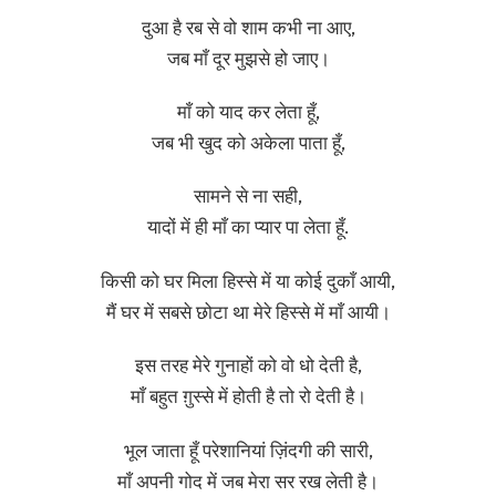
दुआ है रब से वो शाम कभी ना आए,
जब माँ दूर मुझसे हो जाए।
माँ को याद कर लेता हूँ,
जब भी खुद को अकेला पाता हूँ,
सामने से ना सही,
यादों में ही माँ का प्यार पा लेता हूँ.
किसी को घर मिला हिस्से में या कोई दुकाँ आयी,
मैं घर में सबसे छोटा था मेरे हिस्से में माँ आयी।
इस तरह मेरे गुनाहों को वो धो देती है,
माँ बहुत ग़ुस्से में होती है तो रो देती है।
भूल जाता हूँ परेशानियां ज़िंदगी की सारी,
माँ अपनी गोद में जब मेरा सर रख लेती है।