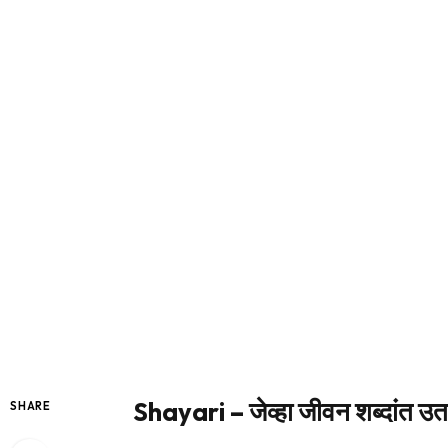
Shayari – जेव्हा जीवन शब्दांत उत
SHARE