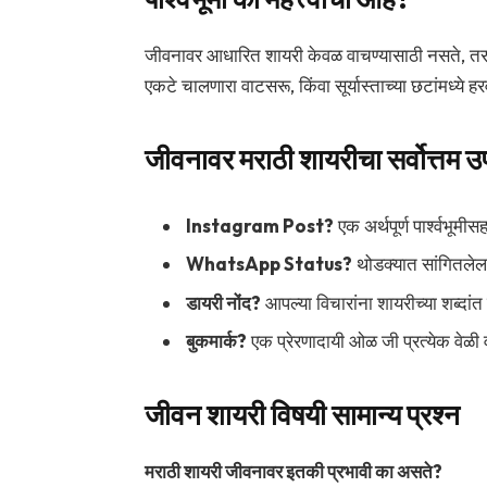
जीवनावर आधारित शायरी केवळ वाचण्यासाठी नसते, तर त
एकटे चालणारा वाटसरू, किंवा सूर्यास्ताच्या छटांमध्ये
जीवनावर मराठी शायरीचा सर्वोत्तम 
Instagram Post?
एक अर्थपूर्ण पार्श्वभूमीसह
WhatsApp Status?
थोडक्यात सांगितलेला
डायरी नोंद?
आपल्या विचारांना शायरीच्या शब्दांत मा
बुकमार्क?
एक प्रेरणादायी ओळ जी प्रत्येक वेळी 
जीवन शायरी विषयी सामान्य प्रश्न
मराठी शायरी जीवनावर इतकी प्रभावी का असते?