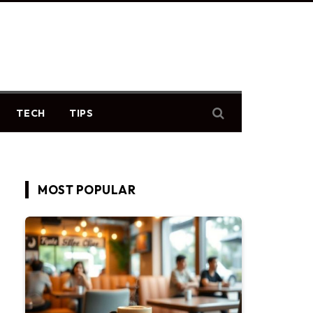
TECH
TIPS
MOST POPULAR