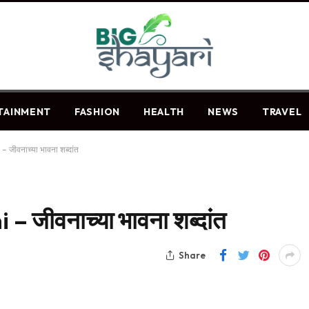
TAINMENT
FASHION
HEALTH
NEWS
TRAVEL
 जीवनाच्या भावना शब्दांत
 जीवनाच्या भावना शब्दांत
Share