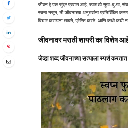
जीवन हे एक सुंदर प्रवास आहे, ज्यामध्ये सुख-दुःख, स
रचना नसून, ती जीवनाच्या अनुभवांना प्रतिबिंबित कर
विचार करायला लावते, प्रेरित करते, आणि कधी कधी 
जीवनावर मराठी शायरी का विशेष आह
जेव्हा शब्द जीवनाच्या सत्याला स्पर्श करतात