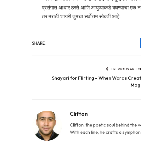
प्रसंगात आधार ठरते आणि आयुष्याकडे बघण्याचा एक नवा
तर मराठी शायरी तुमचा सर्वोत्तम सोबती आहे.
SHARE.
PREVIOUS ARTIC
Shayari for Flirting – When Words Crea
Mag
Clifton
Clifton, the poetic soul behind the 
With each line, he crafts a symphony