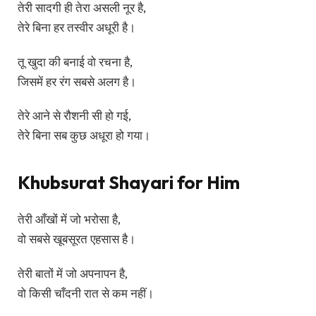
तेरी सादगी ही तेरा असली नूर है,
तेरे बिना हर तस्वीर अधूरी है।
तू खुदा की बनाई वो रचना है,
जिसमें हर रंग सबसे अलग है।
तेरे आने से रौशनी सी हो गई,
तेरे बिना सब कुछ अधूरा हो गया।
Khubsurat Shayari for Him
तेरी आँखों में जो भरोसा है,
वो सबसे खूबसूरत एहसास है।
तेरी बातों में जो अपनापन है,
वो किसी चाँदनी रात से कम नहीं।