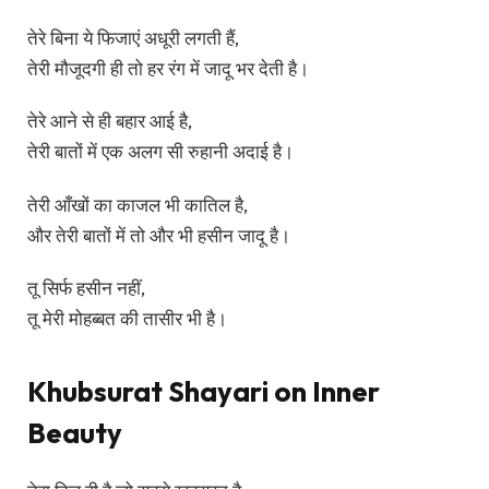
तेरे बिना ये फिजाएं अधूरी लगती हैं,
तेरी मौजूदगी ही तो हर रंग में जादू भर देती है।
तेरे आने से ही बहार आई है,
तेरी बातों में एक अलग सी रुहानी अदाई है।
तेरी आँखों का काजल भी कातिल है,
और तेरी बातों में तो और भी हसीन जादू है।
तू सिर्फ हसीन नहीं,
तू मेरी मोहब्बत की तासीर भी है।
Khubsurat Shayari on Inner
Beauty