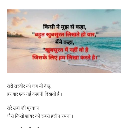
तेरी तस्वीर को जब भी देखूं,
हर बार एक नई कहानी दिखती है।
तेरे लबों की मुस्कान,
जैसे किसी शायर की सबसे हसीन रचना।