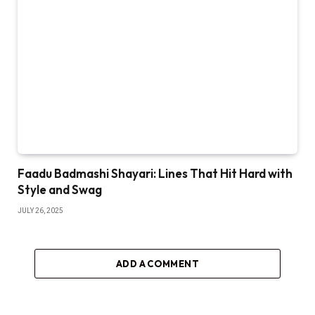
Faadu Badmashi Shayari: Lines That Hit Hard with
Style and Swag
JULY 26, 2025
ADD A COMMENT