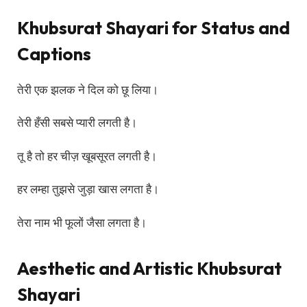
Khubsurat Shayari for Status and
Captions
तेरी एक झलक ने दिल को छू लिया।
तेरी हँसी सबसे प्यारी लगती है।
तू है तो हर चीज़ खूबसूरत लगती है।
हर लम्हा तुझसे जुड़ा खास लगता है।
तेरा नाम भी फूलों जैसा लगता है।
Aesthetic and Artistic Khubsurat
Shayari