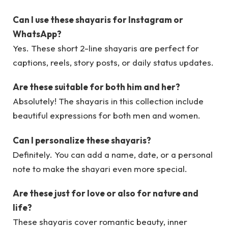
Can I use these shayaris for Instagram or
WhatsApp?
Yes. These short 2-line shayaris are perfect for
captions, reels, story posts, or daily status updates.
Are these suitable for both him and her?
Absolutely! The shayaris in this collection include
beautiful expressions for both men and women.
Can I personalize these shayaris?
Definitely. You can add a name, date, or a personal
note to make the shayari even more special.
Are these just for love or also for nature and
life?
These shayaris cover romantic beauty, inner