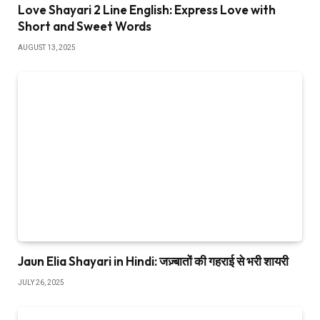
Love Shayari 2 Line English: Express Love with
Short and Sweet Words
AUGUST 13, 2025
Jaun Elia Shayari in Hindi: जज़्बातों की गहराई से भरी शायरी
JULY 26, 2025