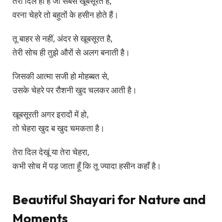
तेरा दिल ही है जो सबसे खूबसूरत है,
वरना चेहरे तो बहुतों के हसीन होते हैं।
तू बाहर से नहीं, अंदर से खूबसूरत है,
तेरी सोच ही तुझे औरों से अलग बनाती है।
जिसकी आत्मा सजी हो मोहब्बत से,
उसके चेहरे पर रौशनी खुद चलकर आती है।
खूबसूरती अगर इरादों में हो,
तो चेहरा खुद ब खुद चमकता है।
तेरा दिल देखूं या तेरा चेहरा,
कभी सोच में पड़ जाता हूँ कि तू ज्यादा हसीन कहाँ है।
Beautiful Shayari for Nature and
Moments