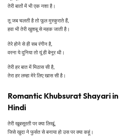
तेरी बातों में भी एक नशा है।
तू जब चलती है तो फूल मुस्कुराते हैं,
हवा भी तेरी खुशबू से महक जाती है।
तेरे होने से ही सब रंगीन है,
वरना ये दुनिया तो यूं ही बेनूर थी।
तेरी हर बात में मिठास सी है,
तेरा हर लम्हा मेरे लिए खास सी है।
Romantic Khubsurat Shayari in
Hindi
तेरी खूबसूरती पर क्या लिखूं,
जिसे खुदा ने फुर्सत से बनाया हो उस पर क्या कहूं।