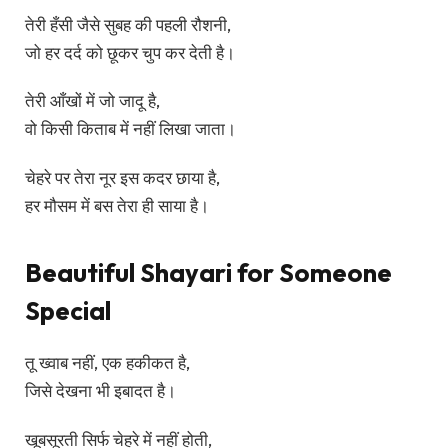
तेरी हँसी जैसे सुबह की पहली रौशनी,
जो हर दर्द को छूकर चुप कर देती है।
तेरी आँखों में जो जादू है,
वो किसी किताब में नहीं लिखा जाता।
चेहरे पर तेरा नूर इस कदर छाया है,
हर मौसम में बस तेरा ही साया है।
Beautiful Shayari for Someone
Special
तू ख्वाब नहीं, एक हकीकत है,
जिसे देखना भी इबादत है।
खूबसूरती सिर्फ चेहरे में नहीं होती,