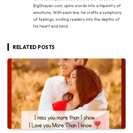
BigShayari.com, spins words into a tapestry of
emotions. With each line, he crafts a symphony
of feelings, inviting readers into the depths of
his heart and mind.
RELATED
POSTS