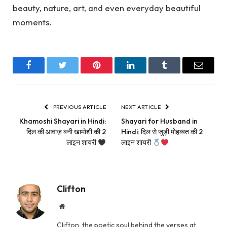
beauty, nature, art, and even everyday beautiful
moments.
Facebook
Twitter
Pinterest
LinkedIn
Tumblr
Email
PREVIOUS ARTICLE
NEXT ARTICLE
Khamoshi Shayari in Hindi:
Shayari for Husband in
दिल की आवाज़ बनी खामोशी की 2
Hindi: दिल से जुड़ी मोहब्बत की 2
लाइन शायरी
लाइन शायरी
Clifton
Website
Clifton, the poetic soul behind the verses at