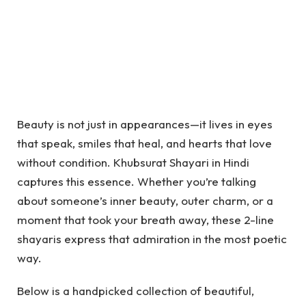
Beauty is not just in appearances—it lives in eyes
that speak, smiles that heal, and hearts that love
without condition.
Khubsurat Shayari in Hindi
captures this essence. Whether you’re talking
about someone’s inner beauty, outer charm, or a
moment that took your breath away, these 2-line
shayaris express that admiration in the most poetic
way.
Below is a handpicked collection of beautiful,