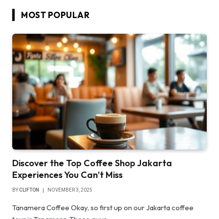
MOST POPULAR
Discover the Top Coffee Shop Jakarta
Experiences You Can’t Miss
BY
CLIFTON
NOVEMBER 3, 2025
Tanamera Coffee Okay, so first up on our Jakarta coffee