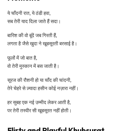
ये चाँदनी रात, ये ठंडी हवा,
सब तेरी याद दिला जाते हैं सदा।
बारिश की वो बूंदें जब गिरती हैं,
लगता है जैसे खुदा ने खूबसूरती बरसाई है।
फूलों में जो बात है,
वो तेरी मुस्कान में बस जाती है।
सूरज की रौशनी हो या चाँद की चांदनी,
तेरे चेहरे से ज़्यादा हसीन कोई नज़ारा नहीं।
हर सुबह एक नई उम्मीद लेकर आती है,
पर तेरी तस्वीर सी खूबसूरत नहीं होती।
Flirty and Playful Khubsurat