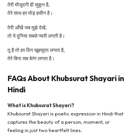
तेरी मौजूदगी ही सुकून है,
तेरे साथ हर मोड़ हसीन है।
तेरी आँखें जब मुझे देखें,
तो ये दुनिया सबसे प्यारी लगती है।
तू है तो हर दिन खूबसूरत लगता है,
तेरे बिना सब बेरंग लगता है।
FAQs About Khubsurat Shayari in
Hindi
What is Khubsurat Shayari?
Khubsurat Shayari is poetic expression in Hindi that
captures the beauty of a person, moment, or
feeling in just two heartfelt lines.