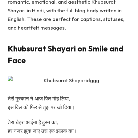
romantic, emotional, and aesthetic
Khubsurat
Shayari in Hindi
, with the full blog body written in
English. These are perfect for captions, statuses,
and heartfelt messages.
Khubsurat Shayari on Smile and
Face
तेरी मुस्कान ने आज फिर मोह लिया,
इस दिल को फिर से तुझ पर खो दिया।
तेरा चेहरा आईना है हुस्न का,
हर नजर झुक जाए उस एक झलक का।