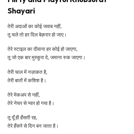
Shayari
तेरी अदाओं का कोई जवाब नहीं,
तू चले तो हर दिल बेक़रार हो जाए।
तेरे स्टाइल का दीवाना हर कोई हो जाएगा,
तू जो एक बार मुस्कुरा दे, जमाना रुक जाएगा।
तेरी चाल में नज़ाकत है,
तेरी बातों में कशिश है।
तेरे मेकअप से नहीं,
तेरे नेचर से प्यार हो गया है।
तू यूँ ही हँसती रह,
तेरे हँसने से दिन बन जाता है।