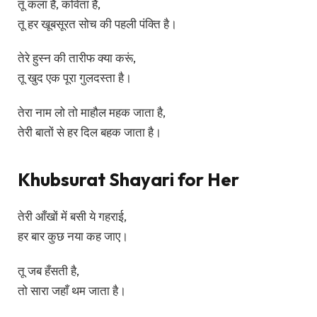
तू कला है, कविता है,
तू हर खूबसूरत सोच की पहली पंक्ति है।
तेरे हुस्न की तारीफ क्या करूं,
तू खुद एक पूरा गुलदस्ता है।
तेरा नाम लो तो माहौल महक जाता है,
तेरी बातों से हर दिल बहक जाता है।
Khubsurat Shayari for Her
तेरी आँखों में बसी ये गहराई,
हर बार कुछ नया कह जाए।
तू जब हँसती है,
तो सारा जहाँ थम जाता है।