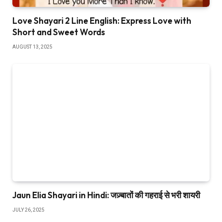
Love Shayari 2 Line English: Express Love with
Short and Sweet Words
AUGUST 13, 2025
Jaun Elia Shayari in Hindi: जज़्बातों की गहराई से भरी शायरी
JULY 26, 2025