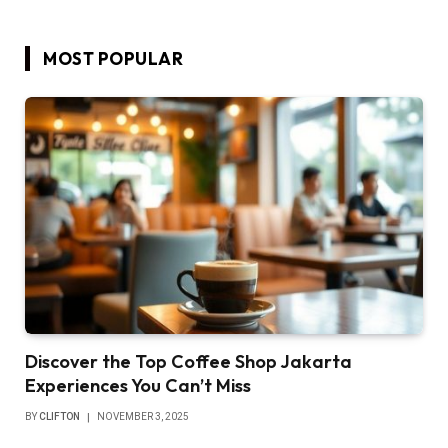
MOST POPULAR
Discover the Top Coffee Shop Jakarta
Experiences You Can’t Miss
BY
CLIFTON
NOVEMBER 3, 2025