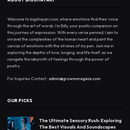
Welcome to bigshayari.com, where emotions find their voice
through the art of words. I'm Billy, your poetic companion on
this journey of expression. With every verse penned, I aim to
unravel the complexities of the human heart and paint the
canvas of emotions with the strokes of my pen. Join me in
exploring the depths of love, longing, and life itself, as we
navigate the labyrinth of feelings through the power of
poetry.
For Inquiries Contact :
admin@growmoregaze.com
OUR PICKS
The Ultimate Sensory Rush: Exploring
The Best Visuals And Soundscapes