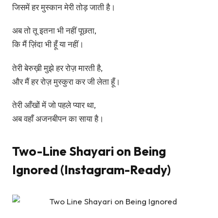
जिसमें हर मुस्कान मेरी तोड़ जाती है।
अब तो तू इतना भी नहीं पूछता,
कि मैं ज़िंदा भी हूँ या नहीं।
तेरी बेरुख़ी मुझे हर रोज़ मारती है,
और मैं हर रोज़ मुस्कुरा कर जी लेता हूँ।
तेरी आँखों में जो पहले प्यार था,
अब वहाँ अजनबीपन का साया है।
Two-Line Shayari on Being
Ignored (Instagram-Ready)