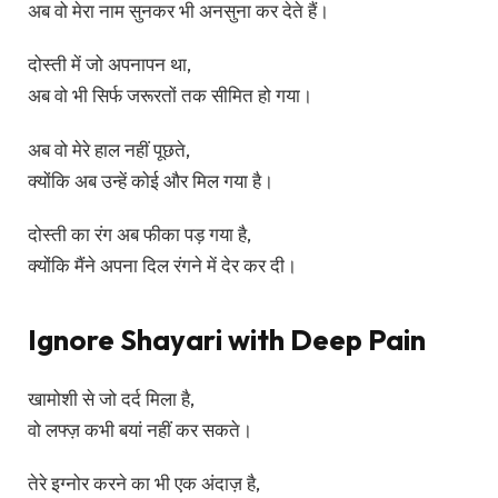
अब वो मेरा नाम सुनकर भी अनसुना कर देते हैं।
दोस्ती में जो अपनापन था,
अब वो भी सिर्फ जरूरतों तक सीमित हो गया।
अब वो मेरे हाल नहीं पूछते,
क्योंकि अब उन्हें कोई और मिल गया है।
दोस्ती का रंग अब फीका पड़ गया है,
क्योंकि मैंने अपना दिल रंगने में देर कर दी।
Ignore Shayari with Deep Pain
खामोशी से जो दर्द मिला है,
वो लफ्ज़ कभी बयां नहीं कर सकते।
तेरे इग्नोर करने का भी एक अंदाज़ है,