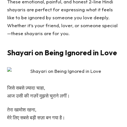
These emotional, painful, and honest 2-line Hindi
shayaris are perfect for expressing what it feels
like to be ignored by someone you love deeply.
Whether it’s your friend, lover, or someone special
—these shayaris are for
you
.
Shayari on Being Ignored in Love
जिसे सबसे ज़्यादा चाहा,
आज उसी की नज़रें मुझसे चुराने लगीं।
तेरा खामोश रहना,
मेरे लिए सबसे बड़ी सज़ा बन गया है।