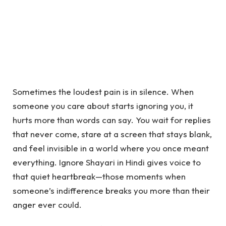
Sometimes the loudest pain is in silence. When
someone you care about starts ignoring you, it
hurts more than words can say. You wait for replies
that never come, stare at a screen that stays blank,
and feel invisible in a world where you once meant
everything.
Ignore Shayari in Hindi
gives voice to
that quiet heartbreak—those moments when
someone’s indifference breaks you more than their
anger ever could.