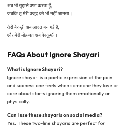
अब भी तुझसे वफ़ा करता हूँ,
जबकि तू मेरी वजूद को भी नहीं जानता।
तेरी बेरुख़ी अब आदत बन गई है,
और मेरी मोहब्बत अब बेवकूफी।
FAQs About Ignore Shayari
What is Ignore Shayari?
Ignore shayari is a poetic expression of the pain
and sadness one feels when someone they love or
care about starts ignoring them emotionally or
physically.
Can I use these shayaris on social media?
Yes. These two-line shayaris are perfect for