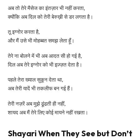
अब तो तेरे मैसेज का इंतज़ार भी नहीं करता,
क्योंकि अब दिल को तेरी बेरुख़ी से डर लगता है।
तू इग्नोर करता है,
और मैं उसे भी मोहब्बत समझ लेता हूँ।
तेरे ना बोलने में भी अब आदत सी हो गई है,
दिल अब तेरे इग्नोर को भी इज़्ज़त देता है।
पहले तेरा ख्याल सुकून देता था,
अब तेरी यादें भी तकलीफ बन गई हैं।
तेरी नज़रें अब मुझे ढूंढती ही नहीं,
शायद अब मैं तेरे लिए कोई मायने नहीं रखता।
Shayari When They See but Don’t