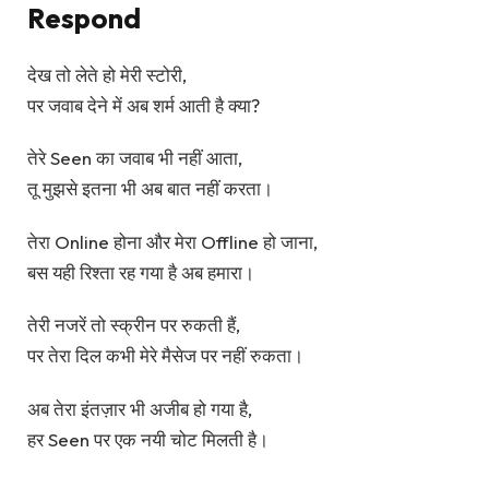
Respond
देख तो लेते हो मेरी स्टोरी,
पर जवाब देने में अब शर्म आती है क्या?
तेरे Seen का जवाब भी नहीं आता,
तू मुझसे इतना भी अब बात नहीं करता।
तेरा Online होना और मेरा Offline हो जाना,
बस यही रिश्ता रह गया है अब हमारा।
तेरी नजरें तो स्क्रीन पर रुकती हैं,
पर तेरा दिल कभी मेरे मैसेज पर नहीं रुकता।
अब तेरा इंतज़ार भी अजीब हो गया है,
हर Seen पर एक नयी चोट मिलती है।