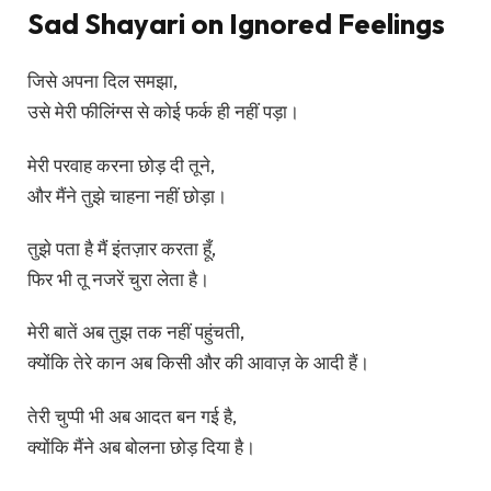
Sad Shayari on Ignored Feelings
जिसे अपना दिल समझा,
उसे मेरी फीलिंग्स से कोई फर्क ही नहीं पड़ा।
मेरी परवाह करना छोड़ दी तूने,
और मैंने तुझे चाहना नहीं छोड़ा।
तुझे पता है मैं इंतज़ार करता हूँ,
फिर भी तू नजरें चुरा लेता है।
मेरी बातें अब तुझ तक नहीं पहुंचती,
क्योंकि तेरे कान अब किसी और की आवाज़ के आदी हैं।
तेरी चुप्पी भी अब आदत बन गई है,
क्योंकि मैंने अब बोलना छोड़ दिया है।