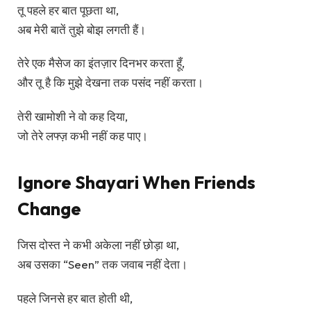
तू पहले हर बात पूछता था,
अब मेरी बातें तुझे बोझ लगती हैं।
तेरे एक मैसेज का इंतज़ार दिनभर करता हूँ,
और तू है कि मुझे देखना तक पसंद नहीं करता।
तेरी खामोशी ने वो कह दिया,
जो तेरे लफ्ज़ कभी नहीं कह पाए।
Ignore Shayari When Friends
Change
जिस दोस्त ने कभी अकेला नहीं छोड़ा था,
अब उसका “Seen” तक जवाब नहीं देता।
पहले जिनसे हर बात होती थी,