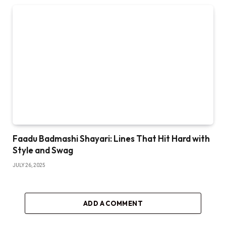
Faadu Badmashi Shayari: Lines That Hit Hard with
Style and Swag
JULY 26, 2025
ADD A COMMENT