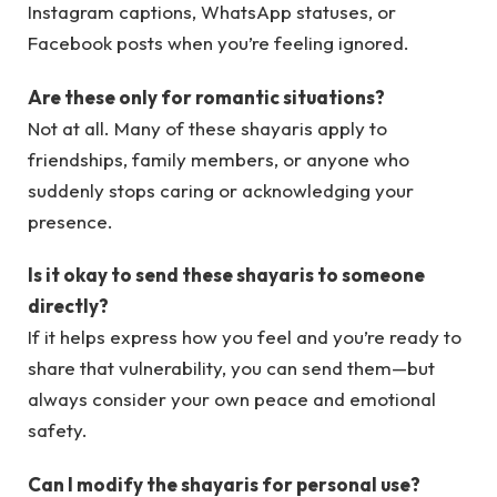
Instagram captions, WhatsApp statuses, or
Facebook posts when you’re feeling ignored.
Are these only for romantic situations?
Not at all. Many of these shayaris apply to
friendships, family members, or anyone who
suddenly stops caring or acknowledging your
presence.
Is it okay to send these shayaris to someone
directly?
If it helps express how you feel and you’re ready to
share that vulnerability, you can send them—but
always consider your own peace and emotional
safety.
Can I modify the shayaris for personal use?