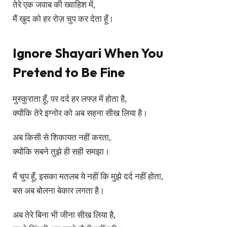
तेरे एक जवाब की ख्वाहिश में,
मैं खुद को हर रोज़ चुप कर देता हूँ।
Ignore Shayari When You
Pretend to Be Fine
मुस्कुराता हूँ, पर दर्द हर लफ्ज़ में होता है,
क्योंकि तेरे इग्नोर को अब सहना सीख लिया है।
अब किसी से शिकायत नहीं करता,
क्योंकि सबने तुझे ही सही समझा।
मैं चुप हूँ, इसका मतलब ये नहीं कि मुझे दर्द नहीं होता,
बस अब बोलना बेकार लगता है।
अब तेरे बिना भी जीना सीख लिया है,