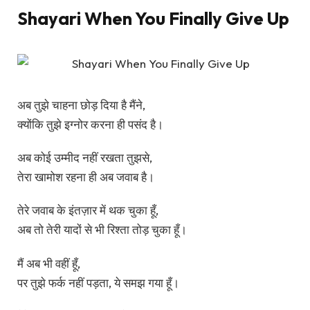
Shayari When You Finally Give Up
अब तुझे चाहना छोड़ दिया है मैंने,
क्योंकि तुझे इग्नोर करना ही पसंद है।
अब कोई उम्मीद नहीं रखता तुझसे,
तेरा खामोश रहना ही अब जवाब है।
तेरे जवाब के इंतज़ार में थक चुका हूँ,
अब तो तेरी यादों से भी रिश्ता तोड़ चुका हूँ।
मैं अब भी वहीं हूँ,
पर तुझे फर्क नहीं पड़ता, ये समझ गया हूँ।