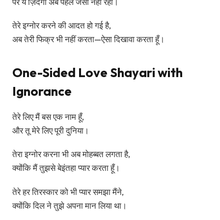
पर ये ज़िंदगी अब पहले जैसी नहीं रही।
तेरे इग्नोर करने की आदत हो गई है,
अब तेरी फिक्र भी नहीं करता—ऐसा दिखावा करता हूँ।
One-Sided Love Shayari with
Ignorance
तेरे लिए मैं बस एक नाम हूँ,
और तू मेरे लिए पूरी दुनिया।
तेरा इग्नोर करना भी अब मोहब्बत लगता है,
क्योंकि मैं तुझसे बेइंतहा प्यार करता हूँ।
तेरे हर तिरस्कार को भी प्यार समझा मैंने,
क्योंकि दिल ने तुझे अपना मान लिया था।