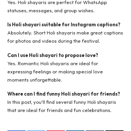
Yes. Holi shayaris are perfect for WhatsApp
statuses, messages, and group wishes.
Is Holi shayari suitable for Instagram captions?
Absolutely. Short Holi shayaris make great captions
for photos and videos during the festival.
Can I use Holi shayari to propose love?
Yes. Romantic Holi shayaris are ideal for
expressing feelings or making special love
moments unforgettable.
Where can I find funny Holi shayari for friends?
In this post, you’ll find several funny Holi shayaris
that are ideal for friends and fun celebrations.