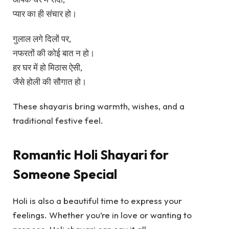
प्यार का ही संचार हो।
गुलाल लगे दिलों पर,
नफरतों की कोई बात न हो।
हर घर में हो मिठास ऐसी,
जैसे होली की सौगात हो।
These shayaris bring warmth, wishes, and a
traditional festive feel.
Romantic Holi Shayari for
Someone Special
Holi is also a beautiful time to express your
feelings. Whether you’re in love or wanting to