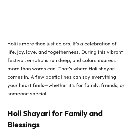
Holi is more than just colors. It’s a celebration of
life, joy, love, and togetherness. During this vibrant
festival, emotions run deep, and colors express
more than words can. That’s where Holi shayari
comes in. A few poetic lines can say everything
your heart feels—whether it’s for family, friends, or
someone special.
Holi Shayari for Family and
Blessings