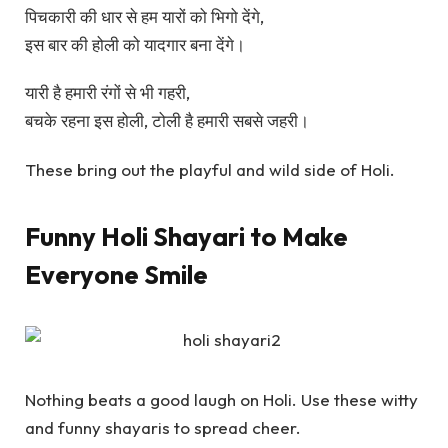
पिचकारी की धार से हम यारों को भिगो देंगे,
इस बार की होली को यादगार बना देंगे।
यारी है हमारी रंगों से भी गहरी,
बचके रहना इस होली, टोली है हमारी सबसे जहरी।
These bring out the playful and wild side of Holi.
Funny Holi Shayari to Make
Everyone Smile
Nothing beats a good laugh on Holi. Use these witty
and funny shayaris to spread cheer.