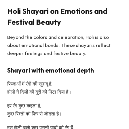
Holi Shayari on Emotions and
Festival Beauty
Beyond the colors and celebration, Holi is also
about emotional bonds. These shayaris reflect
deeper feelings and festive beauty.
Shayari with emotional depth
फिजाओं में रंगों की खुशबू है,
होली ने दिलों की दूरी को मिटा दिया है।
हर रंग कुछ कहता है,
कुछ रिश्तों को फिर से जोड़ता है।
इस होली चलो कुछ पुरानी यादों को रंग दें,