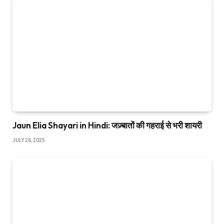
Jaun Elia Shayari in Hindi: जज़्बातों की गहराई से भरी शायरी
JULY 26, 2025