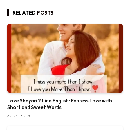
RELATED
POSTS
Love Shayari 2 Line English: Express Love with
Short and Sweet Words
AUGUST 13, 2025