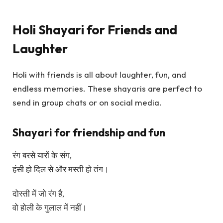
Holi Shayari for Friends and
Laughter
Holi with friends is all about laughter, fun, and
endless memories. These shayaris are perfect to
send in group chats or on social media.
Shayari for friendship and fun
रंग बरसे यारों के संग,
हंसी हो दिल से और मस्ती हो तंग।
दोस्ती में जो रंग है,
वो होली के गुलाल में नहीं।