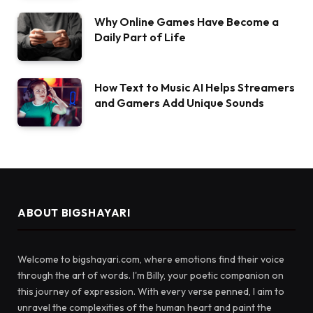
Why Online Games Have Become a
Daily Part of Life
How Text to Music AI Helps Streamers
and Gamers Add Unique Sounds
ABOUT BIGSHAYARI
Welcome to bigshayari.com, where emotions find their voice
through the art of words. I'm Billy, your poetic companion on
this journey of expression. With every verse penned, I aim to
unravel the complexities of the human heart and paint the