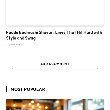
Faadu Badmashi Shayari: Lines That Hit Hard with
Style and Swag
JULY 26, 2025
ADD A COMMENT
MOST POPULAR