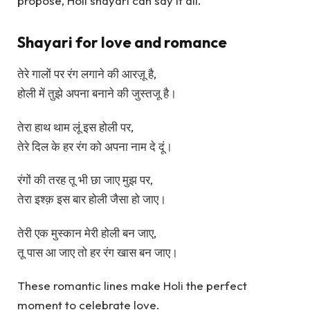
propose, Holi shayari can say it all.
Shayari for love and romance
तेरे गालों पर रंग लगाने की आरज़ू है,
होली में तुझे अपना बनाने की जुस्तजू है।
तेरा हाथ थाम लूं इस होली पर,
तेरे दिल के हर रंग को अपना नाम दे दूं।
रंगों की तरह तू भी छा जाए मुझ पर,
तेरा इश्क़ इस बार होली जैसा हो जाए।
तेरी एक मुस्कान मेरी होली बन जाए,
तू पास आ जाए तो हर रंग खास बन जाए।
These romantic lines make Holi the perfect
moment to celebrate love.