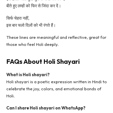
बीते हुए लम्हों को फिर से जिंदा कर दें।
सिर्फ चेहरा नहीं,
इस बार चलो दिलों को भी रंगते हैं।
These lines are meaningful and reflective, great for
those who feel Holi deeply.
FAQs About Holi Shayari
What is Holi shayari?
Holi shayari is a poetic expression written in Hindi to
celebrate the joy, colors, and emotional bonds of
Holi.
Can I share Holi shayari on WhatsApp?