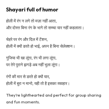
Shayari full of humor
होली में रंग न लगे तो मज़ा नहीं आता,
और दोस्त बिना रंग के भागे तो सच्चा यार नहीं कहलाता।
चेहरे पर रंग और दिल में टेंशन,
होली में क्यों डरते हो भाई, अपन है बिना सेलेक्शन।
गुजिया भी खा लूंगा, रंग भी लगा लूंगा,
पर तेरे पुराने झगड़े अब नहीं भुला लूंगा।
रंगों की मार से डरते हो क्यों यार,
होली में बुरा न मानो, यही तो है इसका व्यवहार।
They’re lighthearted and perfect for group sharing
and fun moments.