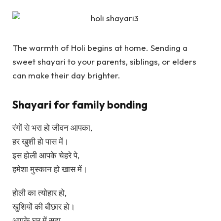
The warmth of Holi begins at home. Sending a
sweet shayari to your parents, siblings, or elders
can make their day brighter.
Shayari for family bonding
रंगों से भरा हो जीवन आपका,
हर खुशी हो पास में।
इस होली आपके चेहरे पे,
हमेशा मुस्कान हो खास में।
होली का त्योहार हो,
खुशियों की बौछार हो।
आपके घर में सदा,