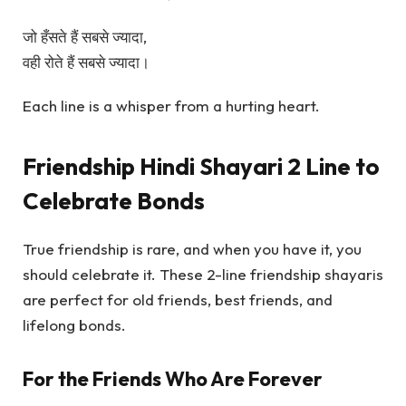
जो हँसते हैं सबसे ज्यादा,
वही रोते हैं सबसे ज्यादा।
Each line is a whisper from a hurting heart.
Friendship Hindi Shayari 2 Line to
Celebrate Bonds
True friendship is rare, and when you have it, you
should celebrate it. These 2-line friendship shayaris
are perfect for old friends, best friends, and
lifelong bonds.
For the Friends Who Are Forever