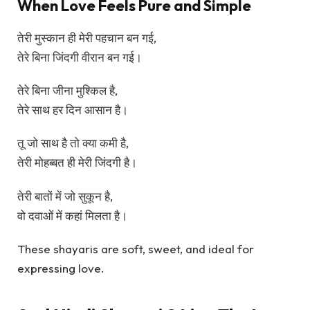
When Love Feels Pure and Simple
तेरी मुस्कान ही मेरी पहचान बन गई,
तेरे बिना जिंदगी वीरान बन गई।
तेरे बिना जीना मुश्किल है,
तेरे साथ हर दिन आसान है।
तू जो साथ है तो क्या कमी है,
तेरी मोहब्बत ही मेरी जिंदगी है।
तेरी बातों में जो सुकून है,
वो दवाओं में कहां मिलता है।
These shayaris are soft, sweet, and ideal for
expressing love.