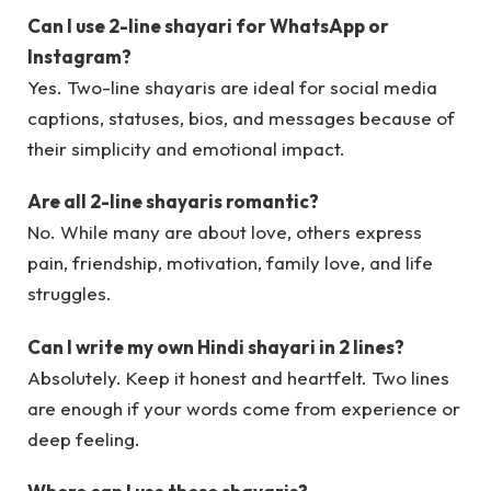
Can I use 2-line shayari for WhatsApp or
Instagram?
Yes. Two-line shayaris are ideal for social media
captions, statuses, bios, and messages because of
their simplicity and emotional impact.
Are all 2-line shayaris romantic?
No. While many are about love, others express
pain, friendship, motivation, family love, and life
struggles.
Can I write my own Hindi shayari in 2 lines?
Absolutely. Keep it honest and heartfelt. Two lines
are enough if your words come from experience or
deep feeling.