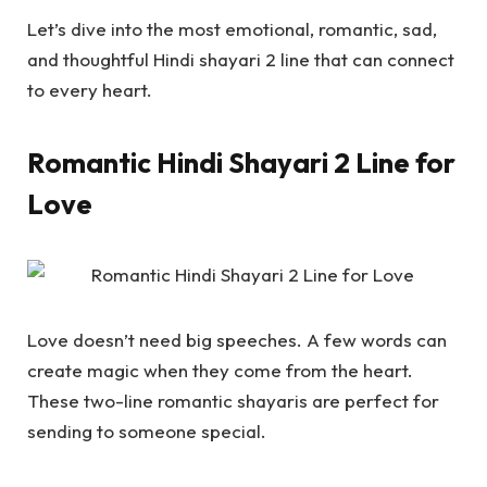
Let’s dive into the most emotional, romantic, sad,
and thoughtful Hindi shayari 2 line that can connect
to every heart.
Romantic Hindi Shayari 2 Line for
Love
Love doesn’t need big speeches. A few words can
create magic when they come from the heart.
These two-line romantic shayaris are perfect for
sending to someone special.