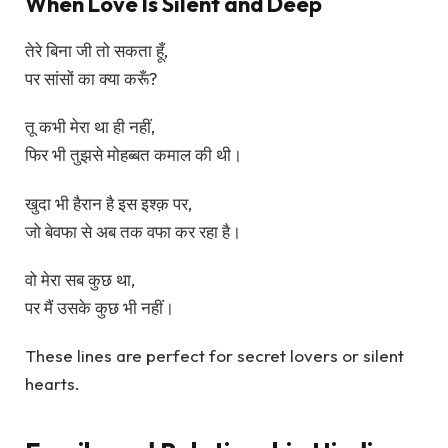
When Love Is Silent and Deep
तेरे बिना जी तो सकता हूँ,
पर सांसों का क्या करूँ?
तू कभी मेरा था ही नहीं,
फिर भी तुझसे मोहब्बत कमाल की थी।
खुदा भी हैरान है इस इश्क़ पर,
जो बेवफा से अब तक वफा कर रहा है।
वो मेरा सब कुछ था,
पर मैं उसके कुछ भी नहीं।
These lines are perfect for secret lovers or silent
hearts.