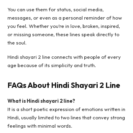
You can use them for status, social media,
messages, or even as a personal reminder of how
you feel. Whether you’re in love, broken, inspired,
or missing someone, these lines speak directly to
the soul.
Hindi shayari 2 line connects with people of every
age because of its simplicity and truth.
FAQs About Hindi Shayari 2 Line
What is Hindi shayari 2 line?
It is a short poetic expression of emotions written in
Hindi, usually limited to two lines that convey strong
feelings with minimal words.