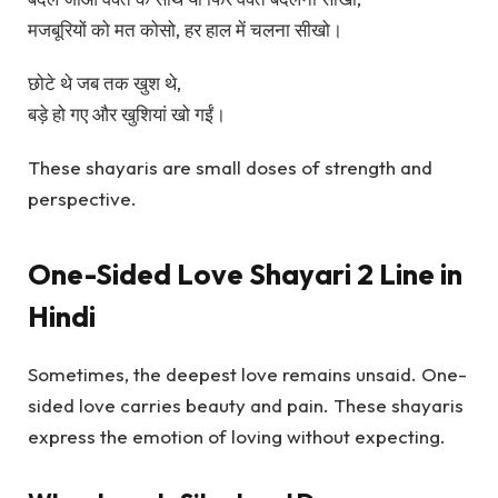
मजबूरियों को मत कोसो, हर हाल में चलना सीखो।
छोटे थे जब तक खुश थे,
बड़े हो गए और खुशियां खो गईं।
These shayaris are small doses of strength and
perspective.
One-Sided Love Shayari 2 Line in
Hindi
Sometimes, the deepest love remains unsaid. One-
sided love carries beauty and pain. These shayaris
express the emotion of loving without expecting.