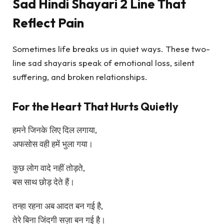
Sad Hindi Shayari 2 Line That
Reflect Pain
Sometimes life breaks us in quiet ways. These two-
line sad shayaris speak of emotional loss, silent
suffering, and broken relationships.
For the Heart That Hurts Quietly
हमने जिनके लिए दिल लगाया,
अफसोस वही हमें भुला गया।
कुछ लोग वादे नहीं तोड़ते,
बस साथ छोड़ देते हैं।
तन्हा रहना अब आदत बन गई है,
तेरे बिना जिंदगी सज़ा बन गई है।