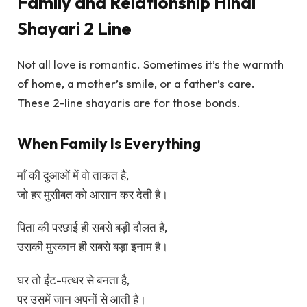
Family and Relationship Hindi
Shayari 2 Line
Not all love is romantic. Sometimes it’s the warmth
of home, a mother’s smile, or a father’s care.
These 2-line shayaris are for those bonds.
When Family Is Everything
माँ की दुआओं में वो ताकत है,
जो हर मुसीबत को आसान कर देती है।
पिता की परछाई ही सबसे बड़ी दौलत है,
उसकी मुस्कान ही सबसे बड़ा इनाम है।
घर तो ईंट-पत्थर से बनता है,
पर उसमें जान अपनों से आती है।