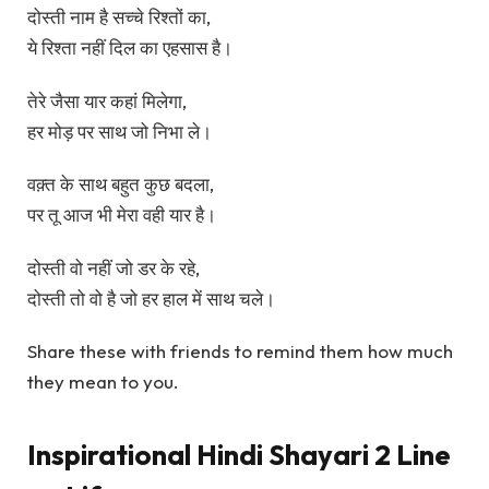
दोस्ती नाम है सच्चे रिश्तों का,
ये रिश्ता नहीं दिल का एहसास है।
तेरे जैसा यार कहां मिलेगा,
हर मोड़ पर साथ जो निभा ले।
वक़्त के साथ बहुत कुछ बदला,
पर तू आज भी मेरा वही यार है।
दोस्ती वो नहीं जो डर के रहे,
दोस्ती तो वो है जो हर हाल में साथ चले।
Share these with friends to remind them how much
they mean to you.
Inspirational Hindi Shayari 2 Line