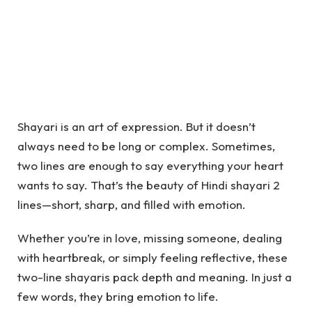
Shayari is an art of expression. But it doesn’t
always need to be long or complex. Sometimes,
two lines are enough to say everything your heart
wants to say. That’s the beauty of Hindi shayari 2
lines—short, sharp, and filled with emotion.
Whether you’re in love, missing someone, dealing
with heartbreak, or simply feeling reflective, these
two-line shayaris pack depth and meaning. In just a
few words, they bring emotion to life.