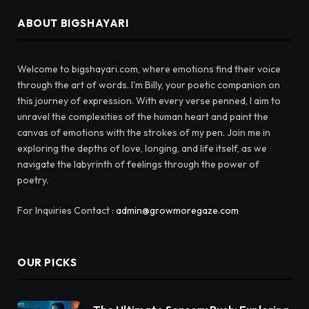
ABOUT BIGSHAYARI
Welcome to bigshayari.com, where emotions find their voice
through the art of words. I'm Billy, your poetic companion on
this journey of expression. With every verse penned, I aim to
unravel the complexities of the human heart and paint the
canvas of emotions with the strokes of my pen. Join me in
exploring the depths of love, longing, and life itself, as we
navigate the labyrinth of feelings through the power of
poetry.
For Inquiries Contact :
admin@growmoregaze.com
OUR PICKS