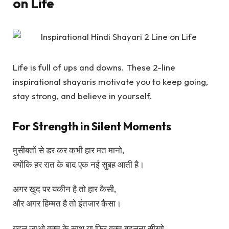
on Life
Life is full of ups and downs. These 2-line
inspirational shayaris motivate you to keep going,
stay strong, and believe in yourself.
For Strength in Silent Moments
मुसीबतों से डर कर कभी हार मत मानो,
क्योंकि हर रात के बाद एक नई सुबह आती है।
अगर खुद पर यकीन है तो हार कैसी,
और अगर हिम्मत है तो इंतजार कैसा।
बदल जाओ वक्त के साथ या फिर वक्त बदलना सीखो,