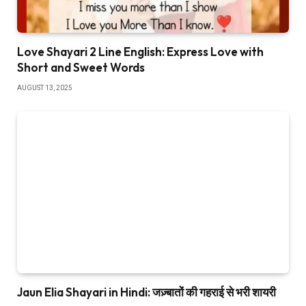
Love Shayari 2 Line English: Express Love with
Short and Sweet Words
AUGUST 13, 2025
Jaun Elia Shayari in Hindi: जज़्बातों की गहराई से भरी शायरी