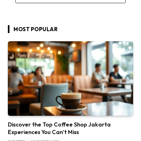
MOST POPULAR
Discover the Top Coffee Shop Jakarta
Experiences You Can’t Miss