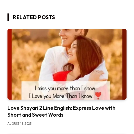
RELATED
POSTS
Love Shayari 2 Line English: Express Love with
Short and Sweet Words
AUGUST 13, 2025