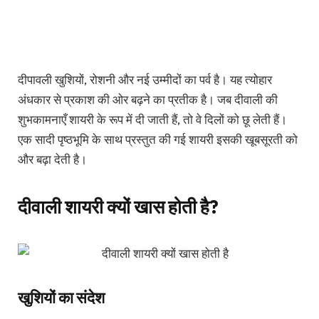
दीपावली खुशियों, रोशनी और नई उम्मीदों का पर्व है। यह त्योहार
अंधकार से प्रकाश की ओर बढ़ने का प्रतीक है। जब दीवाली की
शुभकामनाएँ शायरी के रूप में दी जाती हैं, तो वे दिलों को छू लेती हैं।
एक सादी पृष्ठभूमि के साथ प्रस्तुत की गई शायरी इसकी खूबसूरती को
और बढ़ा देती है।
दीवाली शायरी क्यों खास होती है?
खुशियों का संदेश