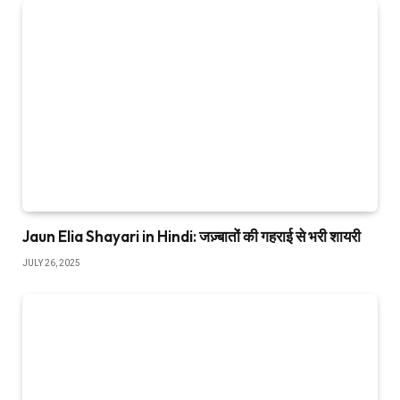
Jaun Elia Shayari in Hindi: जज़्बातों की गहराई से भरी शायरी
JULY 26, 2025