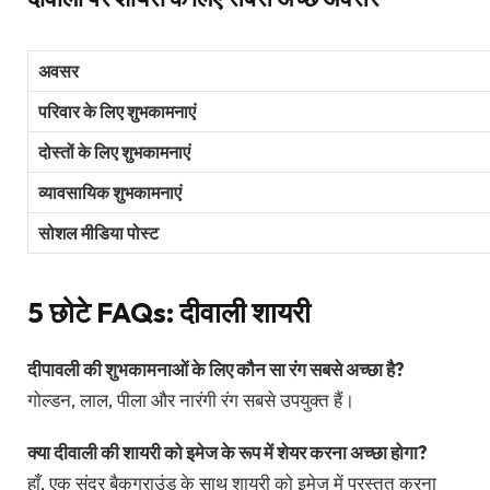
अवसर
परिवार के लिए शुभकामनाएं
दोस्तों के लिए शुभकामनाएं
व्यावसायिक शुभकामनाएं
सोशल मीडिया पोस्ट
5 छोटे FAQs: दीवाली शायरी
दीपावली की शुभकामनाओं के लिए कौन सा रंग सबसे अच्छा है?
गोल्डन, लाल, पीला और नारंगी रंग सबसे उपयुक्त हैं।
क्या दीवाली की शायरी को इमेज के रूप में शेयर करना अच्छा होगा?
हाँ, एक सुंदर बैकग्राउंड के साथ शायरी को इमेज में प्रस्तुत करना