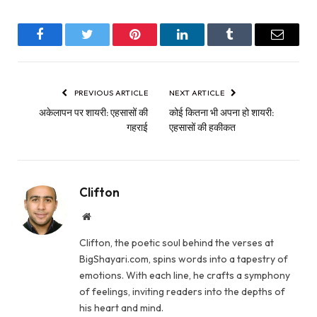
Facebook
Twitter
Pinterest
LinkedIn
Tumblr
Email
PREVIOUS ARTICLE
NEXT ARTICLE
अकेलापन पर शायरी: एहसासों की
कोई कितना भी अपना हो शायरी:
गहराई
एहसासों की हकीकत
Clifton
Website
Clifton, the poetic soul behind the verses at
BigShayari.com, spins words into a tapestry of
emotions. With each line, he crafts a symphony
of feelings, inviting readers into the depths of
his heart and mind.