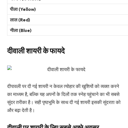
पीला (Yellow)
लाल (Red)
नीला (Blue)
दीवाली शायरी के फायदे
दीपावली पर दी गई शायरी न केवल त्योहार की खुशियों को व्यक्त करने
का माध्यम है, बल्कि यह अपनों के दिलों तक स्नेह पहुंचाने का भी सबसे
सुंदर तरीका है। सही पृष्ठभूमि के साथ दी गई शायरी इसकी सुंदरता को
और बढ़ा देती है।
दीवाली पर शायरी के लिए सबसे अच्छे अवसर