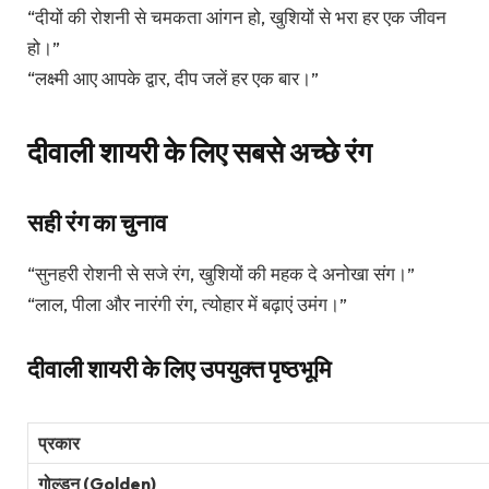
“दीयों की रोशनी से चमकता आंगन हो, खुशियों से भरा हर एक जीवन
हो।”
“लक्ष्मी आए आपके द्वार, दीप जलें हर एक बार।”
दीवाली शायरी के लिए सबसे अच्छे रंग
सही रंग का चुनाव
“सुनहरी रोशनी से सजे रंग, खुशियों की महक दे अनोखा संग।”
“लाल, पीला और नारंगी रंग, त्योहार में बढ़ाएं उमंग।”
दीवाली शायरी के लिए उपयुक्त पृष्ठभूमि
प्रकार
गोल्डन (Golden)