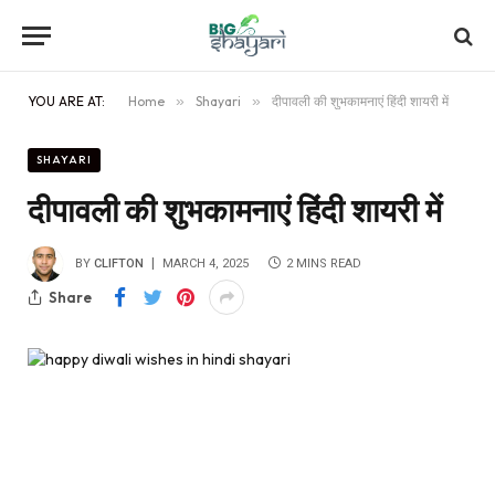
YOU ARE AT:
Home
»
Shayari
»
दीपावली की शुभकामनाएं हिंदी शायरी में
SHAYARI
दीपावली की शुभकामनाएं हिंदी शायरी में
BY
CLIFTON
MARCH 4, 2025
2 MINS READ
Share