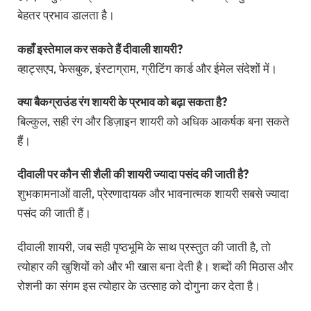
बेहतर प्रभाव डालता है।
कहाँ इस्तेमाल कर सकते हैं दीवाली शायरी?
व्हाट्सएप, फेसबुक, इंस्टाग्राम, ग्रीटिंग कार्ड और ईमेल संदेशों में।
क्या बैकग्राउंड रंग शायरी के प्रभाव को बढ़ा सकता है?
बिल्कुल, सही रंग और डिज़ाइन शायरी को अधिक आकर्षक बना सकते
हैं।
दीवाली पर कौन सी शैली की शायरी ज्यादा पसंद की जाती है?
शुभकामनाओं वाली, प्रेरणादायक और भावनात्मक शायरी सबसे ज्यादा
पसंद की जाती हैं।
दीवाली शायरी, जब सही पृष्ठभूमि के साथ प्रस्तुत की जाती है, तो
त्योहार की खुशियों को और भी खास बना देती है। शब्दों की मिठास और
रोशनी का संगम इस त्योहार के उत्साह को दोगुना कर देता है।