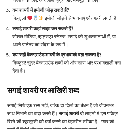
क्या शायरी में इमोजी जोड़ सकते हैं?
बिल्कुल!
इमोजी जोड़ने से भावनाएं और गहरी लगती हैं।
सगाई शायरी कहां साझा कर सकते हैं?
सोशल मीडिया, व्हाट्सएप स्टेटस, सगाई की शुभकामनाओं में, या
अपने पार्टनर को संदेश के रूप में।
क्या सही बैकग्राउंड शायरी के प्रभाव को बढ़ा सकता है?
बिल्कुल! सुंदर बैकग्राउंड शब्दों को और खास और प्रभावशाली बना
देता है।
सगाई शायरी पर आखिरी शब्द
सगाई सिर्फ एक रस्म नहीं, बल्कि दो दिलों का बंधन है जो जीवनभर
साथ निभाने का वादा करते हैं।
सगाई शायरी
दो लाइनों में इस पवित्र
रिश्ते की खूबसूरती को बयां करने का बेहतरीन तरीका है। प्यार को