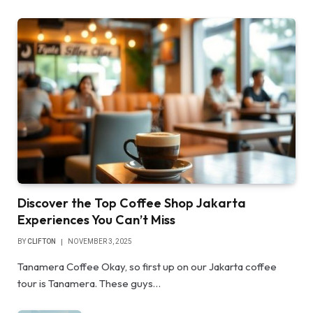
Discover the Top Coffee Shop Jakarta
Experiences You Can’t Miss
BY
CLIFTON
NOVEMBER 3, 2025
Tanamera Coffee Okay, so first up on our Jakarta coffee
tour is Tanamera. These guys…