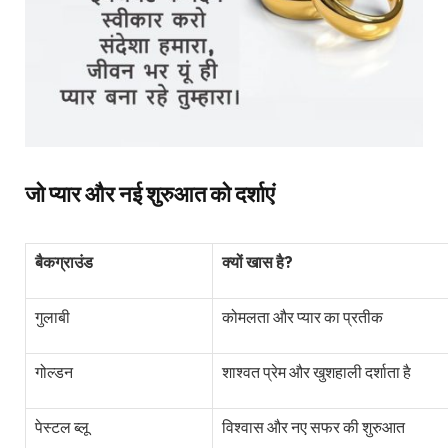
जो प्यार और नई शुरुआत को दर्शाएं
बैकग्राउंड
क्यों खास है?
गुलाबी
कोमलता और प्यार का प्रतीक
गोल्डन
शाश्वत प्रेम और खुशहाली दर्शाता है
पेस्टल ब्लू
विश्वास और नए सफर की शुरुआत