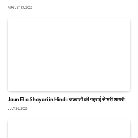
AUGUST 13, 2025
Jaun Elia Shayari in Hindi: जज़्बातों की गहराई से भरी शायरी
JULY 26, 2025