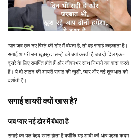
प्यार जब एक नए रिश्ते की डोर में बंधता है, तो वह सगाई कहलाता है।
सगाई शायरी
उन खूबसूरत लम्हों को बयां करती है जब दो दिल एक-
दूसरे के लिए समर्पित होते हैं और जीवनभर साथ निभाने का वादा करते
हैं। ये दो लाइन की शायरी सगाई की खुशी, प्यार और नई शुरुआत को
दर्शाती हैं।
सगाई शायरी क्यों खास है?
जब प्यार नई डोर में बंधता है
सगाई का पल बेहद खास होता है क्योंकि यह शादी की ओर पहला कदम