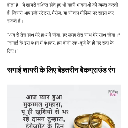
होता है। ये शायरी संक्षिप्त होते हुए भी गहरी भावनाओं को व्यक्त करती
हैं, जिससे आप इन्हें स्टेटस, मैसेज, या सोशल मीडिया पर साझा कर
सकते हैं।
“अब से तेरा हाथ मेरे हाथ में रहेगा, हर लम्हा तेरा साथ मेरे साथ रहेगा।”
“सगाई के इस बंधन में बंधकर, हम दोनों एक-दूजे के हो गए सदा के
लिए।”
सगाई शायरी के लिए बेहतरीन बैकग्राउंड रंग