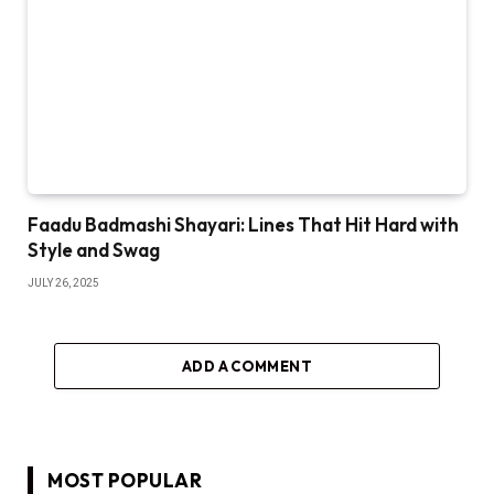
Faadu Badmashi Shayari: Lines That Hit Hard with
Style and Swag
JULY 26, 2025
ADD A COMMENT
MOST POPULAR