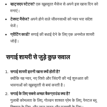
व्हाट्सएप स्टेटस?
एक खूबसूरत मैसेज से अपने इस खास दिन को
मनाएं।
टेक्स्ट मैसेज?
अपने होने वाले जीवनसाथी को प्यार भरा संदेश
भेजें।
ग्रीटिंग कार्ड?
सगाई की बधाई देने के लिए एक अनमोल शायरी
जोड़ें।
सगाई शायरी से जुड़े कुछ सवाल
सगाई शायरी इतनी खास क्यों होती है?
क्योंकि यह प्यार, नए रिश्ते और जिंदगी की नई शुरुआत की
भावनाओं को खूबसूरती से बयां करती है।
सगाई के लिए सबसे अच्छा बैकग्राउंड क्या है?
गुलाबी कोमलता के लिए, गोल्डन शाश्वत प्रेम के लिए, पेस्टल ब्लू
विश्वास के लिए, और लाल जुनून और मजबूती के लिए।