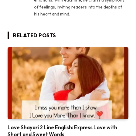
of feelings, inviting readers into the depths of
his heart and mind.
RELATED
POSTS
Love Shayari 2 Line English: Express Love with
Short and Sweet Words