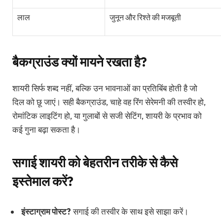
लाल
जुनून और रिश्ते की मजबूती
बैकग्राउंड क्यों मायने रखता है?
शायरी सिर्फ शब्द नहीं, बल्कि उन भावनाओं का प्रतिबिंब होती है जो
दिल को छू जाएं। सही बैकग्राउंड, चाहे वह रिंग सेरेमनी की तस्वीर हो,
रोमांटिक लाइटिंग हो, या गुलाबों से सजी सेटिंग, शायरी के प्रभाव को
कई गुना बढ़ा सकता है।
सगाई शायरी को बेहतरीन तरीके से कैसे
इस्तेमाल करें?
इंस्टाग्राम पोस्ट?
सगाई की तस्वीर के साथ इसे साझा करें।