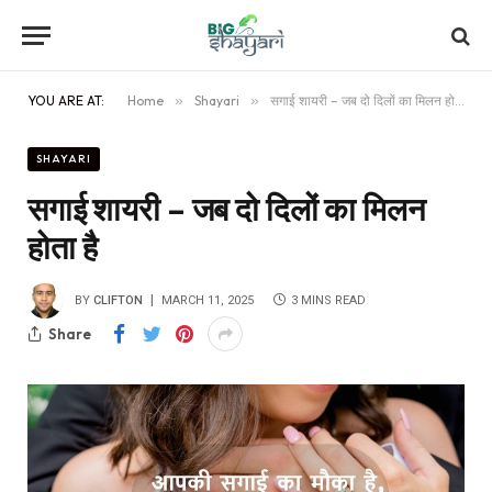
YOU ARE AT:
Home
»
Shayari
»
सगाई शायरी – जब दो दिलों का मिलन होता है
SHAYARI
सगाई शायरी – जब दो दिलों का मिलन
होता है
BY
CLIFTON
MARCH 11, 2025
3 MINS READ
Share