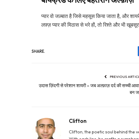
प्यार वो जज़्बात है जिसे महसूस किया जाता है, और शा
लफ़्ज़ प्यार की मिठास से भरे हों, तो रिश्ते और भी खूबसूर
SHARE.
PREVIOUS ARTIC
उदास ज़िंदगी से परेशान शायरी – जब अल्फ़ाज़ दर्द की सच्ची आवा
बन जा
Clifton
Clifton, the poetic soul behind the 