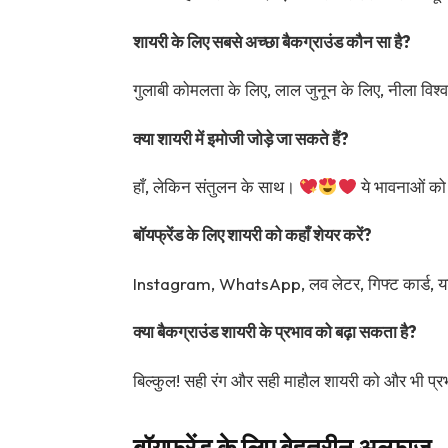
शायरी के लिए सबसे अच्छा बैकग्राउंड कौन सा है?
गुलाबी कोमलता के लिए, लाल जुनून के लिए, नीला विश्
क्या शायरी में इमोजी जोड़े जा सकते हैं?
हाँ, लेकिन संतुलन के साथ।
ये भावनाओं को
बॉयफ्रेंड के लिए शायरी को कहाँ शेयर करें?
Instagram, WhatsApp, लव लेटर, गिफ्ट कार्ड, य
क्या बैकग्राउंड शायरी के प्रभाव को बढ़ा सकता है?
बिल्कुल! सही रंग और सही माहौल शायरी को और भी प्रभा
बॉयफ्रेंड के लिए बेहतरीन अल्फ़ाज़