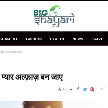
TAINMENT
FASHION
HEALTH
NEWS
TRAVEL
प्यार अल्फ़ाज़ बन जाए
प्यार अल्फ़ाज़ बन जाए
Share