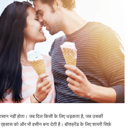
रना आसान नहीं होता। जब दिल किसी के लिए धड़कता है, जब उसकी
एहसास को और भी हसीन बना देती है। बॉयफ्रेंड के लिए शायरी सिर्फ़