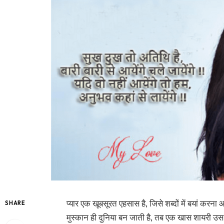
प्यार एक खूबसूरत एहसास है, जिसे शब्दों में बयां क
SHARE
मुस्कान ही दुनिया बन जाती है, तब एक खास शायरी उस 