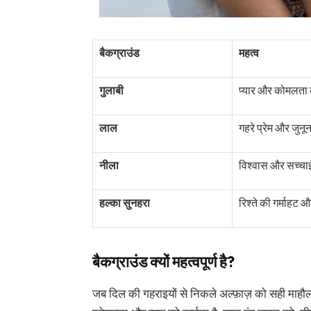
बैकग्राउंड
महत्व
गुलाबी
प्यार और कोमलता क
लाल
गहरे प्रेम और जुनू
नीला
विश्वास और सच्चाई 
हल्का सुनहरा
रिश्ते की गर्माहट 
बैकग्राउंड क्यों महत्वपूर्ण है?
जब दिल की गहराइयों से निकले अल्फ़ाज़ को सही माहौ