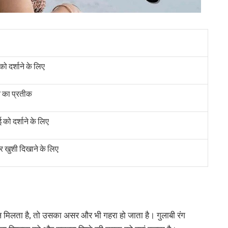
ो दर्शाने के लिए
न का प्रतीक
को दर्शाने के लिए
और खुशी दिखाने के लिए
ल मिलता है, तो उसका असर और भी गहरा हो जाता है। गुलाबी रंग