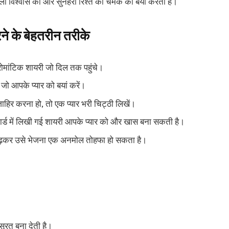
ीला विश्वास को और सुनहरा रिश्ते की चमक को बयां करता है।
ने के बेहतरीन तरीके
रोमांटिक शायरी जो दिल तक पहुंचे।
 जो आपके प्यार को बयां करें।
िर करना हो, तो एक प्यार भरी चिट्ठी लिखें।
्ड में लिखी गई शायरी आपके प्यार को और खास बना सकती है।
पढ़कर उसे भेजना एक अनमोल तोहफा हो सकता है।
बसूरत बना देती है।