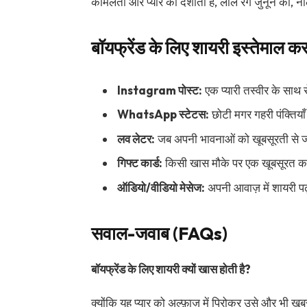
कोमलता और प्यार को दर्शाता है, लाल रंग जुनून को, न
बॉयफ्रेंड के लिए शायरी इस्तेमाल कर
Instagram पोस्ट:
एक प्यारी तस्वीर के साथ 
WhatsApp स्टेटस:
छोटी मगर गहरी पंक्तियाँ
लव लेटर:
जब अपनी भावनाओं को खूबसूरती से जाह
गिफ्ट कार्ड:
किसी खास मौके पर एक खूबसूरत कार
ऑडियो/वीडियो मेसेज:
अपनी आवाज़ में शायरी 
सवाल-जवाब (FAQs)
बॉयफ्रेंड के लिए शायरी क्यों खास होती है?
क्योंकि यह प्यार को अल्फ़ाज़ में पिरोकर उसे और भी खू