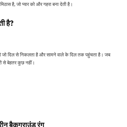
 मिठास है, जो प्यार को और गहरा बना देती है।
ती है?
स है जो दिल से निकलता है और सामने वाले के दिल तक पहुंचता है। जब
री से बेहतर कुछ नहीं।
रीन बैकग्राउंड रंग