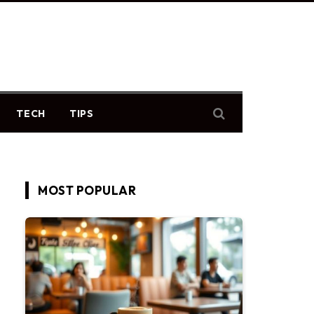
TECH
TIPS
MOST POPULAR