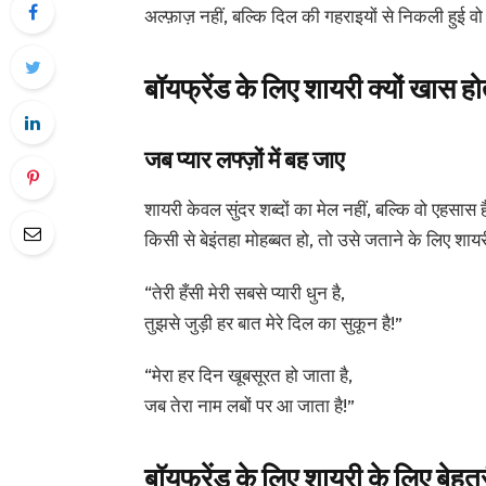
अल्फ़ाज़ नहीं, बल्कि दिल की गहराइयों से निकली हुई वो
बॉयफ्रेंड के लिए शायरी क्यों खास हो
जब प्यार लफ्ज़ों में बह जाए
शायरी केवल सुंदर शब्दों का मेल नहीं, बल्कि वो एहसा
किसी से बेइंतहा मोहब्बत हो, तो उसे जताने के लिए शाय
“तेरी हँसी मेरी सबसे प्यारी धुन है,
तुझसे जुड़ी हर बात मेरे दिल का सुकून है!”
“मेरा हर दिन खूबसूरत हो जाता है,
जब तेरा नाम लबों पर आ जाता है!”
बॉयफ्रेंड के लिए शायरी के लिए बेहत