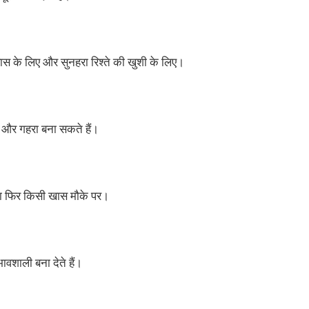
वास के लिए और सुनहरा रिश्ते की खुशी के लिए।
 और गहरा बना सकते हैं।
ा फिर किसी खास मौके पर।
वशाली बना देते हैं।