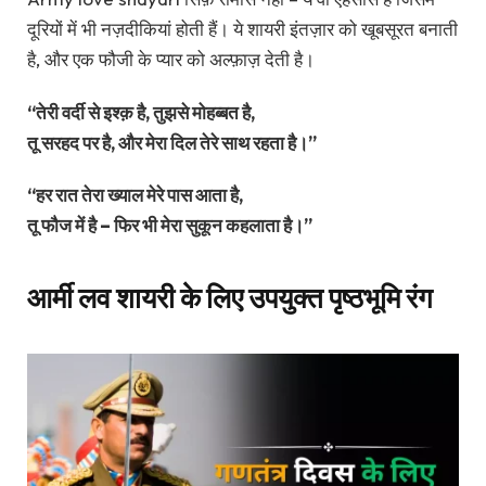
दूरियों में भी नज़दीकियां होती हैं। ये शायरी इंतज़ार को खूबसूरत बनाती
है, और एक फौजी के प्यार को अल्फ़ाज़ देती है।
“तेरी वर्दी से इश्क़ है, तुझसे मोहब्बत है,
तू सरहद पर है, और मेरा दिल तेरे साथ रहता है।”
“हर रात तेरा ख्याल मेरे पास आता है,
तू फौज में है – फिर भी मेरा सुकून कहलाता है।”
आर्मी लव शायरी के लिए उपयुक्त पृष्ठभूमि रंग