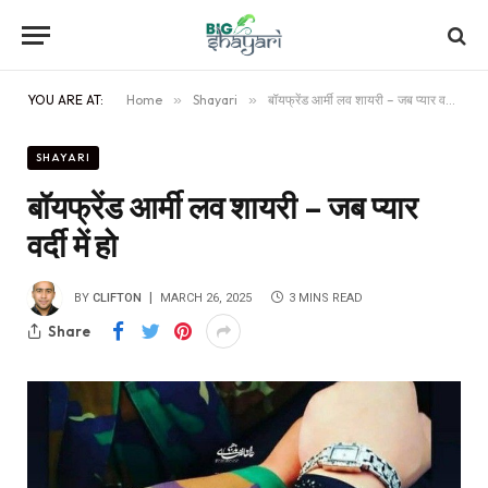
YOU ARE AT:
Home
»
Shayari
»
बॉयफ्रेंड आर्मी लव शायरी – जब प्यार वर्दी में हो
SHAYARI
बॉयफ्रेंड आर्मी लव शायरी – जब प्यार
वर्दी में हो
BY
CLIFTON
MARCH 26, 2025
3 MINS READ
Share