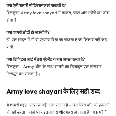
क्या ऐसी शायरी मोटिवेशनल हो सकती है?
बिलकुल! Army love shayari में ताक़त, सब्र और भरोसे का जोश
होता है।
क्या शायरी छोटी हो सकती है?
हाँ, एक लाइन में भी वो एहसास दिया जा सकता है जो किताबें नहीं कह
पातीं।
क्या डिजिटल आर्ट में इसे प्रेज़ेंट करना अच्छा रहता है?
बिलकुल – Army थीम के साथ शायरी का डिज़ाइन एक शानदार
ट्रिब्यूट बन सकता है।
Army love shayari के लिए सही शब्द
ये शायरी महज़ अल्फ़ाज़ नहीं, एक सलाम है – उस रिश्ते को, जो फ़ासलों
से नहीं डरता। जहां प्यार इंतज़ार से और गहरा हो जाता है। एक फौजी