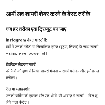
आर्मी लव शायरी शेयर करने के बेस्ट तरीके
जब हर तरीका एक ट्रिब्यूट बन जाए
Instagram पोस्ट या स्टोरी:
वर्दी में उनकी फोटो या सिम्बॉलिक इमेज (बूट्स, तिरंगा) के साथ शायरी
– simple yet powerful।
हैंडरिटन लेटर या कार्ड:
फौजियों को हाथ से लिखी शायरी भेजना – सबसे पर्सनल और इमोशनल
तरीका।
रील या स्लाइडशो:
उनकी सर्विस की झलक और एक धीमी-सी आवाज़ में शायरी – दिल छू
लेने वाला कंटेंट।