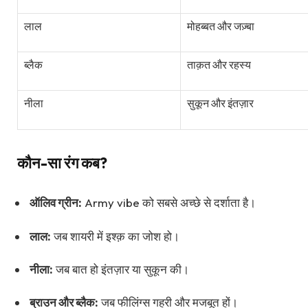
लाल
मोहब्बत और जज़्बा
ब्लैक
ताक़त और रहस्य
नीला
सुकून और इंतज़ार
कौन-सा रंग कब?
ऑलिव ग्रीन:
Army vibe को सबसे अच्छे से दर्शाता है।
लाल:
जब शायरी में इश्क़ का जोश हो।
नीला:
जब बात हो इंतज़ार या सुकून की।
ब्राउन और ब्लैक:
जब फीलिंग्स गहरी और मजबूत हों।