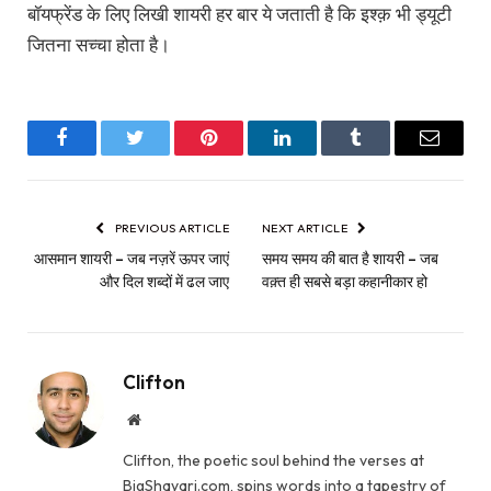
बॉयफ्रेंड के लिए लिखी शायरी हर बार ये जताती है कि इश्क़ भी ड्यूटी
जितना सच्चा होता है।
Facebook
Twitter
Pinterest
LinkedIn
Tumblr
Email
PREVIOUS ARTICLE
NEXT ARTICLE
आसमान शायरी – जब नज़रें ऊपर जाएं
समय समय की बात है शायरी – जब
और दिल शब्दों में ढल जाए
वक़्त ही सबसे बड़ा कहानीकार हो
Clifton
Website
Clifton, the poetic soul behind the verses at
BigShayari.com, spins words into a tapestry of