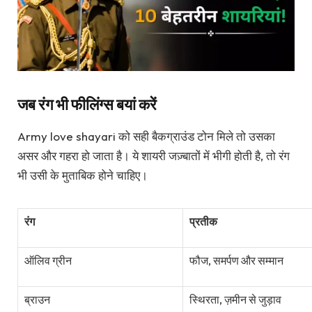
जब रंग भी फीलिंग्स बयां करें
Army love shayari को सही बैकग्राउंड टोन मिले तो उसका
असर और गहरा हो जाता है। ये शायरी जज़्बातों में भीगी होती है, तो रंग
भी उसी के मुताबिक होने चाहिए।
रंग
प्रतीक
ऑलिव ग्रीन
फौज, समर्पण और सम्मान
ब्राउन
स्थिरता, ज़मीन से जुड़ाव