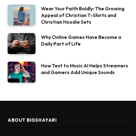
Wear Your Faith Boldly: The Growing
Appeal of Christian T-Shirts and
Christian Hoodie Sets
Why Online Games Have Become a
Daily Part of Life
How Text to Music AI Helps Streamers
and Gamers Add Unique Sounds
ABOUT BIGSHAYARI