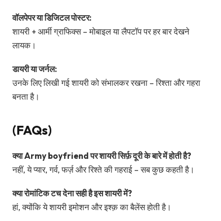
वॉलपेपर या डिजिटल पोस्टर:
शायरी + आर्मी ग्राफिक्स – मोबाइल या लैपटॉप पर हर बार देखने
लायक।
डायरी या जर्नल:
उनके लिए लिखी गई शायरी को संभालकर रखना – रिश्ता और गहरा
बनता है।
(FAQs)
क्या Army boyfriend पर शायरी सिर्फ़ दूरी के बारे में होती है?
नहीं, ये प्यार, गर्व, फर्ज़ और रिश्ते की गहराई – सब कुछ कहती है।
क्या रोमांटिक टच देना सही है इस शायरी में?
हां, क्योंकि ये शायरी इमोशन और इश्क़ का बैलेंस होती है।