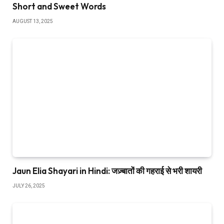
Short and Sweet Words
AUGUST 13, 2025
Jaun Elia Shayari in Hindi: जज़्बातों की गहराई से भरी शायरी
JULY 26, 2025