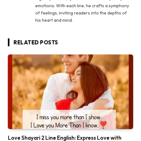
emotions. With each line, he crafts a symphony
of feelings, inviting readers into the depths of
his heart and mind.
RELATED
POSTS
Love Shayari 2 Line English: Express Love with