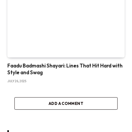
Faadu Badmashi Shayari: Lines That Hit Hard with
Style and Swag
JULY 26, 2025
ADD A COMMENT