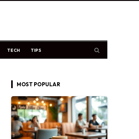
TECH
TIPS
MOST POPULAR