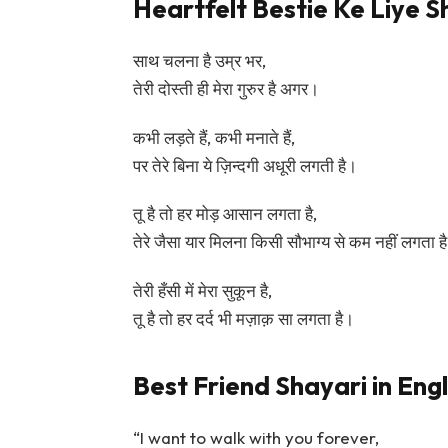
Heartfelt Bestie Ke Liye Sh
साथ चलना है उम्र भर,
तेरी दोस्ती ही मेरा गुरुर है अगर।
कभी लड़ते हैं, कभी मनाते हैं,
पर तेरे बिना ये ज़िन्दगी अधूरी लगती है।
तू है तो हर मोड़ आसान लगता है,
तेरे जैसा यार मिलना किसी सौभाग्य से कम नहीं लगता ह
तेरी हँसी में मेरा सुकून है,
तू है तो हर दर्द भी मज़ाक़ सा लगता है।
Best Friend Shayari in Engl
“I want to walk with you forever,