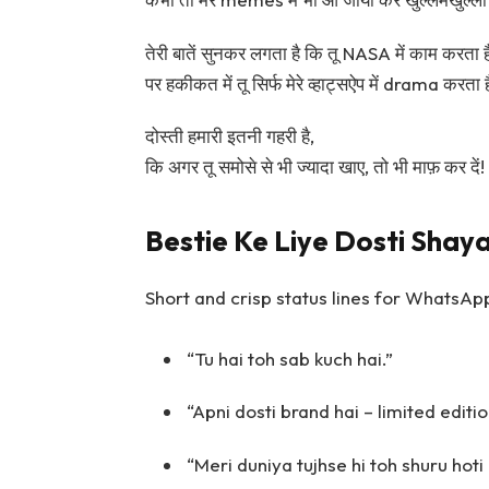
तेरी बातें सुनकर लगता है कि तू NASA में काम करता ह
पर हकीकत में तू सिर्फ मेरे व्हाट्सऐप में drama करता 
दोस्ती हमारी इतनी गहरी है,
कि अगर तू समोसे से भी ज्यादा खाए, तो भी माफ़ कर दें!
Bestie Ke Liye Dosti Shaya
Short and crisp status lines for WhatsAp
“Tu hai toh sab kuch hai.”
“Apni dosti brand hai – limited editio
“Meri duniya tujhse hi toh shuru hoti 