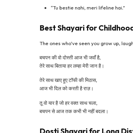
“Tu bestie nahi, meri lifeline hai.”
Best Shayari for Childhoo
The ones who’ve seen you grow up, laughed
बचपन की वो दोस्ती आज भी जवाँ है,
तेरे साथ बिताया हर लम्हा मेरी जान है।
तेरे साथ खाए हुए टॉफी की मिठास,
आज भी दिल को करती है राज़।
तू वो यार है जो हर वक्त साथ चला,
बचपन से आज तक कभी भी नहीं बदला।
Dosti Shayari for Long Di