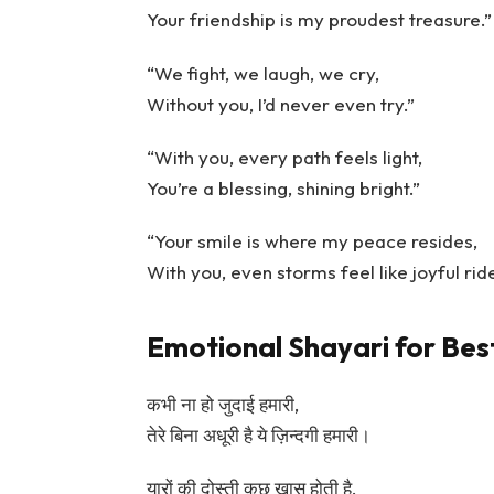
Your friendship is my proudest treasure.”
“We fight, we laugh, we cry,
Without you, I’d never even try.”
“With you, every path feels light,
You’re a blessing, shining bright.”
“Your smile is where my peace resides,
With you, even storms feel like joyful ride
Emotional Shayari for Bes
कभी ना हो जुदाई हमारी,
तेरे बिना अधूरी है ये ज़िन्दगी हमारी।
यारों की दोस्ती कुछ खास होती है,