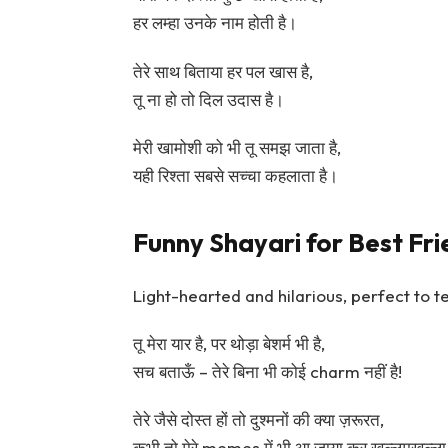
हर लम्हा उनके नाम होती है।
तेरे साथ बिताया हर पल खास है,
तू ना हो तो दिल उदास है।
मेरी खामोशी को भी तू समझ जाता है,
यही रिश्ता सबसे सच्चा कहलाता है।
Funny Shayari for Best Fr
Light-hearted and hilarious, perfect to t
तू मेरा यार है, पर थोड़ा बेशर्म भी है,
सच बताऊँ – तेरे बिना भी कोई charm नहीं है!
तेरे जैसे दोस्त हों तो दुश्मनों की क्या ज़रूरत,
कभी तो मेरे memes में भी आ जाया कर खुल्लमखुल्ल