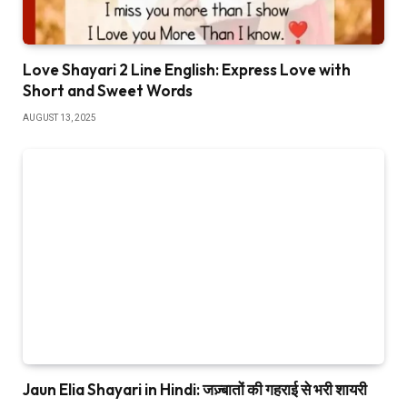
Love Shayari 2 Line English: Express Love with
Short and Sweet Words
AUGUST 13, 2025
Jaun Elia Shayari in Hindi: जज़्बातों की गहराई से भरी शायरी