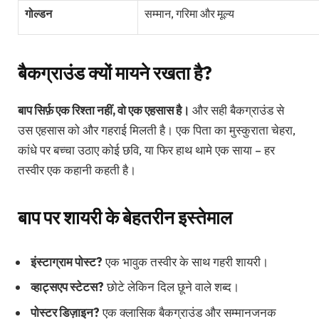
गोल्डन
सम्मान, गरिमा और मूल्य
बैकग्राउंड क्यों मायने रखता है?
बाप सिर्फ़ एक रिश्ता नहीं, वो एक एहसास है।
और सही बैकग्राउंड से
उस एहसास को और गहराई मिलती है। एक पिता का मुस्कुराता चेहरा,
कांधे पर बच्चा उठाए कोई छवि, या फिर हाथ थामे एक साया – हर
तस्वीर एक कहानी कहती है।
बाप पर शायरी के बेहतरीन इस्तेमाल
इंस्टाग्राम पोस्ट?
एक भावुक तस्वीर के साथ गहरी शायरी।
व्हाट्सएप स्टेटस?
छोटे लेकिन दिल छूने वाले शब्द।
पोस्टर डिज़ाइन?
एक क्लासिक बैकग्राउंड और सम्मानजनक