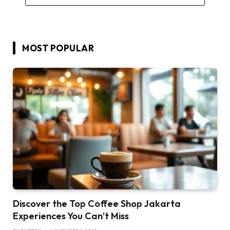
MOST POPULAR
Discover the Top Coffee Shop Jakarta
Experiences You Can’t Miss