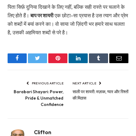
पिता सिर्फ़ दुनिया दिखाने के लिए नहीं, बल्कि सही रास्ते पर चलाने के
लिए होते हैं।
बाप पर शायरी
एक छोटा-सा प्रयास है उस त्याग और प्रेम
को शब्दों में बयां करने का। वो साया जो ज़िंदगी भर हमारे साथ चलता
है, उसकी अहमियत शब्दों से परे है।
Facebook
Twitter
Pinterest
LinkedIn
Tumblr
Email
PREVIOUS ARTICLE
NEXT ARTICLE
Barabari Shayari: Power,
साली पर शायरी: मज़ाक, प्यार और रिश्तों
Pride & Unmatched
की मिठास
Confidence
Clifton