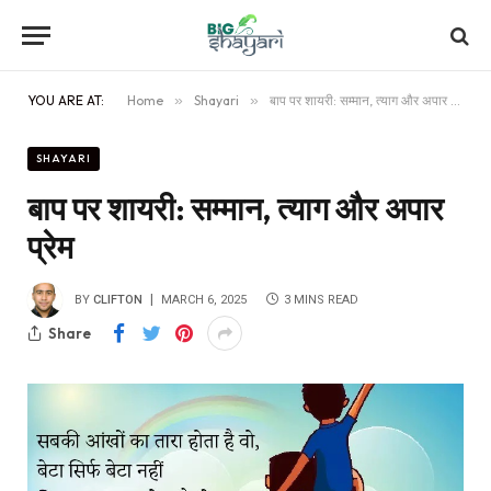
YOU ARE AT:
Home
»
Shayari
»
बाप पर शायरी: सम्मान, त्याग और अपार प्रेम
SHAYARI
बाप पर शायरी: सम्मान, त्याग और अपार
प्रेम
BY
CLIFTON
MARCH 6, 2025
3 MINS READ
Share