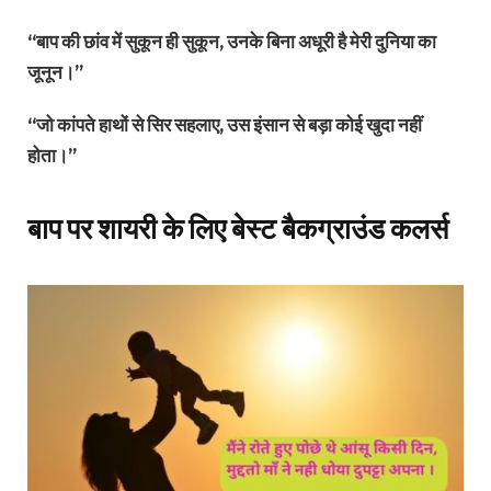
“बाप की छांव में सुकून ही सुकून, उनके बिना अधूरी है मेरी दुनिया का
जूनून।”
“जो कांपते हाथों से सिर सहलाए, उस इंसान से बड़ा कोई खुदा नहीं
होता।”
बाप पर शायरी के लिए बेस्ट बैकग्राउंड कलर्स