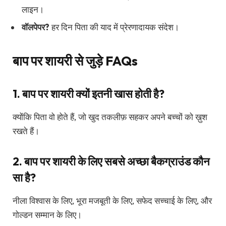
लाइन।
वॉलपेपर?
हर दिन पिता की याद में प्रेरणादायक संदेश।
बाप पर शायरी से जुड़े FAQs
1. बाप पर शायरी क्यों इतनी खास होती है?
क्योंकि पिता वो होते हैं, जो खुद तकलीफ़ सहकर अपने बच्चों को ख़ुश
रखते हैं।
2. बाप पर शायरी के लिए सबसे अच्छा बैकग्राउंड कौन
सा है?
नीला विश्वास के लिए, भूरा मजबूती के लिए, सफेद सच्चाई के लिए, और
गोल्डन सम्मान के लिए।