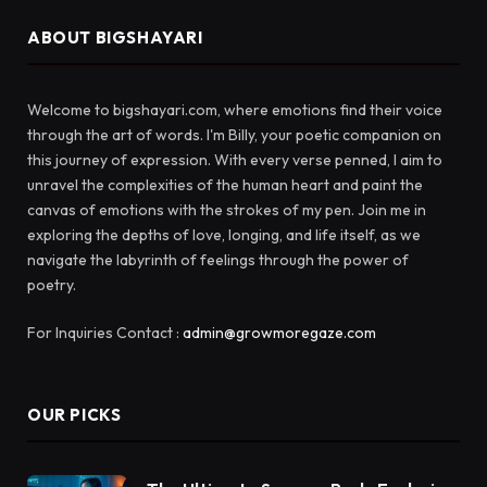
ABOUT BIGSHAYARI
Welcome to bigshayari.com, where emotions find their voice
through the art of words. I'm Billy, your poetic companion on
this journey of expression. With every verse penned, I aim to
unravel the complexities of the human heart and paint the
canvas of emotions with the strokes of my pen. Join me in
exploring the depths of love, longing, and life itself, as we
navigate the labyrinth of feelings through the power of
poetry.
For Inquiries Contact :
admin@growmoregaze.com
OUR PICKS