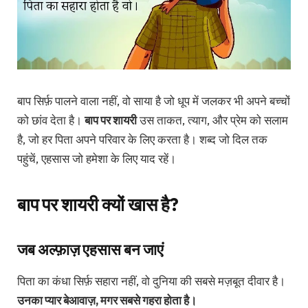
बाप सिर्फ़ पालने वाला नहीं, वो साया है जो धूप में जलकर भी अपने बच्चों
को छांव देता है।
बाप पर शायरी
उस ताकत, त्याग, और प्रेम को सलाम
है, जो हर पिता अपने परिवार के लिए करता है। शब्द जो दिल तक
पहुंचें, एहसास जो हमेशा के लिए याद रहें।
बाप पर शायरी क्यों खास है?
जब अल्फ़ाज़ एहसास बन जाएं
पिता का कंधा सिर्फ़ सहारा नहीं, वो दुनिया की सबसे मज़बूत दीवार है।
उनका प्यार बेआवाज़, मगर सबसे गहरा होता है।