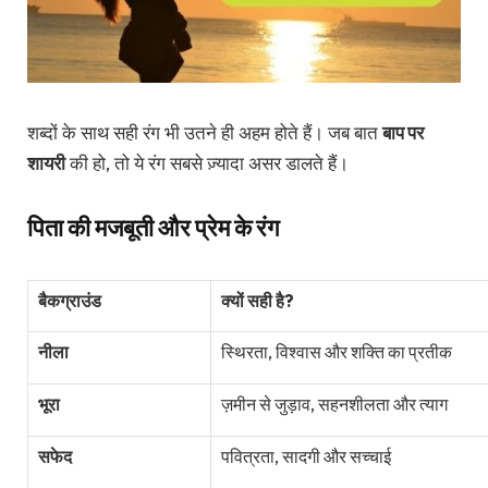
शब्दों के साथ सही रंग भी उतने ही अहम होते हैं। जब बात
बाप पर
शायरी
की हो, तो ये रंग सबसे ज़्यादा असर डालते हैं।
पिता की मजबूती और प्रेम के रंग
बैकग्राउंड
क्यों सही है?
नीला
स्थिरता, विश्वास और शक्ति का प्रतीक
भूरा
ज़मीन से जुड़ाव, सहनशीलता और त्याग
सफेद
पवित्रता, सादगी और सच्चाई