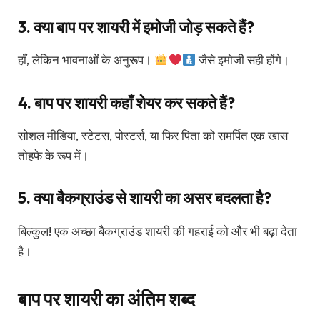
3. क्या बाप पर शायरी में इमोजी जोड़ सकते हैं?
हाँ, लेकिन भावनाओं के अनुरूप।
जैसे इमोजी सही होंगे।
4. बाप पर शायरी कहाँ शेयर कर सकते हैं?
सोशल मीडिया, स्टेटस, पोस्टर्स, या फिर पिता को समर्पित एक खास
तोहफे के रूप में।
5. क्या बैकग्राउंड से शायरी का असर बदलता है?
बिल्कुल! एक अच्छा बैकग्राउंड शायरी की गहराई को और भी बढ़ा देता
है।
बाप पर शायरी का अंतिम शब्द