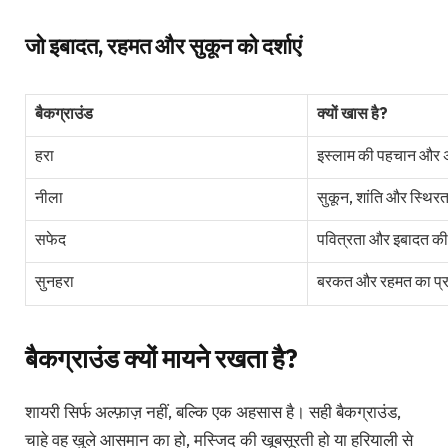
जो इबादत, रहमत और सुकून को दर्शाएं
बैकग्राउंड
क्यों खास है?
हरा
इस्लाम की पहचान और 
नीला
सुकून, शांति और स्थिरता
सफेद
पवित्रता और इबादत की
सुनहरा
बरकत और रहमत का प्
बैकग्राउंड क्यों मायने रखता है?
शायरी सिर्फ अल्फ़ाज़ नहीं, बल्कि एक अहसास है। सही बैकग्राउंड,
चाहे वह खुले आसमान का हो, मस्जिद की खूबसूरती हो या हरियाली से