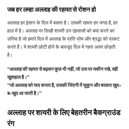
जब हर लम्हा अल्लाह की रहमत से रोशन हो
अल्लाह हर इंसान के दिल में बसता है। उसकी रहमत हर जगह है, हर
हाल में है। अल्लाह पर लिखी शायरी उन एहसासों को बयां करने का
ज़रिया है जो हमारे दिल में अल्लाह के प्रति प्रेम और श्रद्धा को प्रकट
करते हैं। ये शायरी छोटी होने के बावजूद दिल में गहरा असर छोड़ती
है।
“अल्लाह की रहमत से बढ़कर कुछ भी नहीं, जो उस पर यकीन रखे, वही
खुशहाल है।”
“जो अल्लाह को याद करता है, उसकी जिंदगी में सुकून और बरकत खुद-
ब-खुद आ जाती है।”
अल्लाह पर शायरी के लिए बेहतरीन बैकग्राउंड
रंग