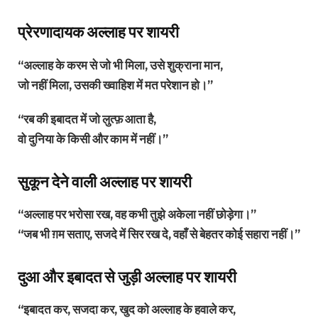
प्रेरणादायक अल्लाह पर शायरी
“अल्लाह के करम से जो भी मिला, उसे शुक्राना मान,
जो नहीं मिला, उसकी ख्वाहिश में मत परेशान हो।”
“रब की इबादत में जो लुत्फ़ आता है,
वो दुनिया के किसी और काम में नहीं।”
सुकून देने वाली अल्लाह पर शायरी
“अल्लाह पर भरोसा रख, वह कभी तुझे अकेला नहीं छोड़ेगा।”
“जब भी ग़म सताए, सजदे में सिर रख दे, वहाँ से बेहतर कोई सहारा नहीं।”
दुआ और इबादत से जुड़ी अल्लाह पर शायरी
“इबादत कर, सजदा कर, खुद को अल्लाह के हवाले कर,