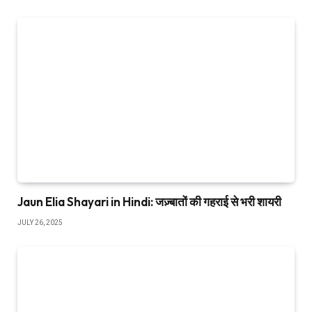
Jaun Elia Shayari in Hindi: जज़्बातों की गहराई से भरी शायरी
JULY 26, 2025