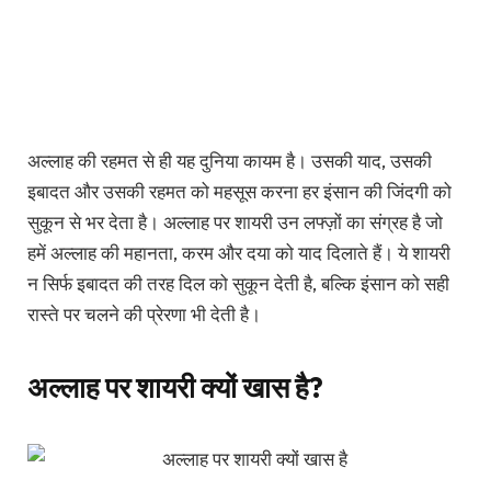
अल्लाह की रहमत से ही यह दुनिया कायम है। उसकी याद, उसकी
इबादत और उसकी रहमत को महसूस करना हर इंसान की जिंदगी को
सुकून से भर देता है। अल्लाह पर शायरी उन लफ्ज़ों का संग्रह है जो
हमें अल्लाह की महानता, करम और दया को याद दिलाते हैं। ये शायरी
न सिर्फ इबादत की तरह दिल को सुकून देती है, बल्कि इंसान को सही
रास्ते पर चलने की प्रेरणा भी देती है।
अल्लाह पर शायरी क्यों खास है?