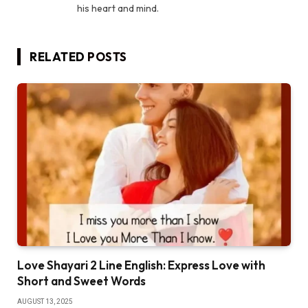
his heart and mind.
RELATED
POSTS
Love Shayari 2 Line English: Express Love with
Short and Sweet Words
AUGUST 13, 2025