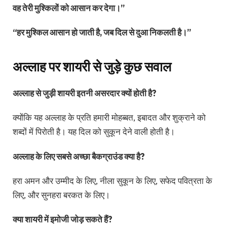
वह तेरी मुश्किलों को आसान कर देगा।”
“हर मुश्किल आसान हो जाती है, जब दिल से दुआ निकलती है।”
अल्लाह पर शायरी से जुड़े कुछ सवाल
अल्लाह से जुड़ी शायरी इतनी असरदार क्यों होती है?
क्योंकि यह अल्लाह के प्रति हमारी मोहब्बत, इबादत और शुक्राने को
शब्दों में पिरोती है। यह दिल को सुकून देने वाली होती है।
अल्लाह के लिए सबसे अच्छा बैकग्राउंड क्या है?
हरा अमन और उम्मीद के लिए, नीला सुकून के लिए, सफेद पवित्रता के
लिए, और सुनहरा बरकत के लिए।
क्या शायरी में इमोजी जोड़ सकते हैं?