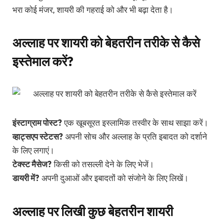
भरा कोई मंजर, शायरी की गहराई को और भी बढ़ा देता है।
अल्लाह पर शायरी को बेहतरीन तरीके से कैसे
इस्तेमाल करें?
इंस्टाग्राम पोस्ट?
एक खूबसूरत इस्लामिक तस्वीर के साथ साझा करें।
व्हाट्सएप स्टेटस?
अपनी सोच और अल्लाह के प्रति इबादत को दर्शाने
के लिए लगाएं।
टेक्स्ट मैसेज?
किसी को तसल्ली देने के लिए भेजें।
डायरी में?
अपनी दुआओं और इबादतों को संजोने के लिए लिखें।
अल्लाह पर लिखी कुछ बेहतरीन शायरी