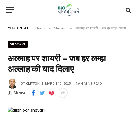
YOU ARE AT:
Home
»
Shayari
»
अल्लाह पर शायरी – जब हर लम्हा अल्लाह की याद दिलाए
SHAYARI
अल्लाह पर शायरी – जब हर लम्हा
अल्लाह की याद दिलाए
BY
CLIFTON
MARCH 13, 2025
4 MINS READ
Share