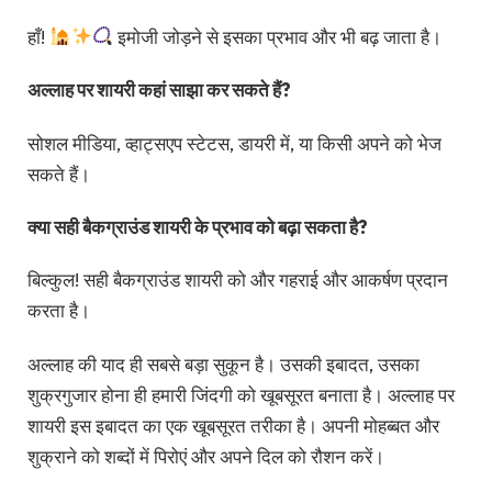
हाँ!
इमोजी जोड़ने से इसका प्रभाव और भी बढ़ जाता है।
अल्लाह पर शायरी कहां साझा कर सकते हैं?
सोशल मीडिया, व्हाट्सएप स्टेटस, डायरी में, या किसी अपने को भेज
सकते हैं।
क्या सही बैकग्राउंड शायरी के प्रभाव को बढ़ा सकता है?
बिल्कुल! सही बैकग्राउंड शायरी को और गहराई और आकर्षण प्रदान
करता है।
अल्लाह की याद ही सबसे बड़ा सुकून है। उसकी इबादत, उसका
शुक्रगुजार होना ही हमारी जिंदगी को खूबसूरत बनाता है। अल्लाह पर
शायरी इस इबादत का एक खूबसूरत तरीका है। अपनी मोहब्बत और
शुक्राने को शब्दों में पिरोएं और अपने दिल को रौशन करें।